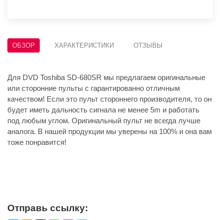
ОБЗОР
ХАРАКТЕРИСТИКИ
ОТЗЫВЫ
Для DVD Toshiba SD-680SR мы предлагаем оригинальные
или сторонние пульты с гарантированно отличным
качеством! Если это пульт стороннего производителя, то он
будет иметь дальность сигнала не менее 5m и работать
под любым углом. Оригинальный пульт не всегда лучше
аналога. В нашей продукции мы уверены на 100% и она вам
тоже понравится!
Отправь ссылку: