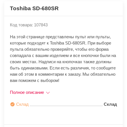
Toshiba SD-680SR
Код товара: 107843
На этой странице представлены пульт или пульты,
которые подходят к Toshiba SD-680SR. При выборе
пульта обязательно проверяйте, чтобы его форма
совпадала с вашим изделием и все кнопочки были на
своих местах. Надписи на кнопочках также должны
быть одинаковыми. Если есть различия, то сообщите
нам об этом в комментарии к заказу. Мы обязательно
вам поможем с выбором!
Полное описание
Склад
Склад