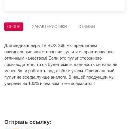
ОБЗОР
ХАРАКТЕРИСТИКИ
ОТЗЫВЫ
Для медиаплеера TV BOX X96 мы предлагаем
оригинальные или сторонние пульты с гарантированно
отличным качеством! Если это пульт стороннего
производителя, то он будет иметь дальность сигнала не
менее 5m и работать под любым углом. Оригинальный
пульт не всегда лучше аналога. В нашей продукции мы
уверены на 100% и она вам тоже понравится!
Отправь ссылку: