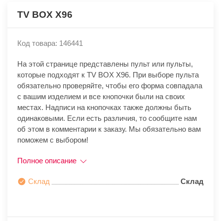
TV BOX X96
Код товара: 146441
На этой странице представлены пульт или пульты,
которые подходят к TV BOX X96. При выборе пульта
обязательно проверяйте, чтобы его форма совпадала
с вашим изделием и все кнопочки были на своих
местах. Надписи на кнопочках также должны быть
одинаковыми. Если есть различия, то сообщите нам
об этом в комментарии к заказу. Мы обязательно вам
поможем с выбором!
Полное описание
Склад
Склад