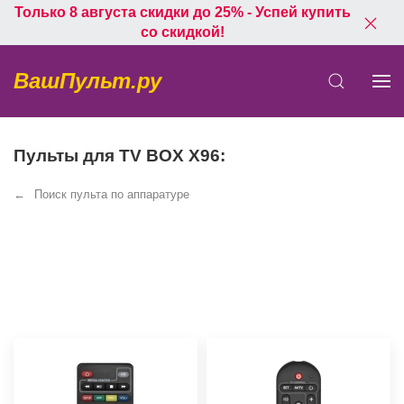
Только 8 августа скидки до 25% - Успей купить
со скидкой!
ВашПульт.ру
Пульты для TV BOX X96:
Поиск пульта по аппаратуре