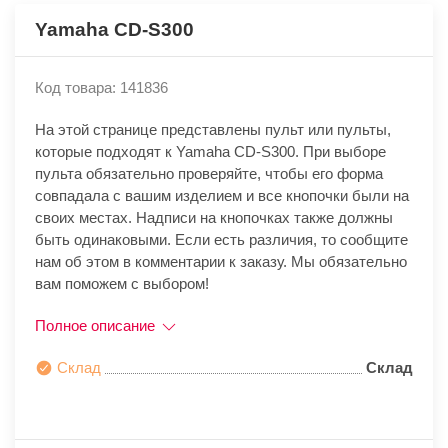
Yamaha CD-S300
Код товара: 141836
На этой странице представлены пульт или пульты,
которые подходят к Yamaha CD-S300. При выборе
пульта обязательно проверяйте, чтобы его форма
совпадала с вашим изделием и все кнопочки были на
своих местах. Надписи на кнопочках также должны
быть одинаковыми. Если есть различия, то сообщите
нам об этом в комментарии к заказу. Мы обязательно
вам поможем с выбором!
Полное описание
Склад
Склад