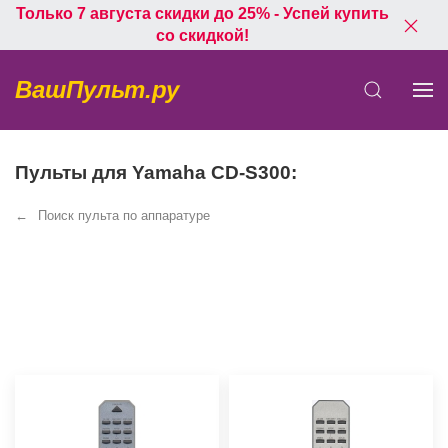
Только 7 августа скидки до 25% - Успей купить
со скидкой!
ВашПульт.ру
Пульты для Yamaha CD-S300:
Поиск пульта по аппаратуре