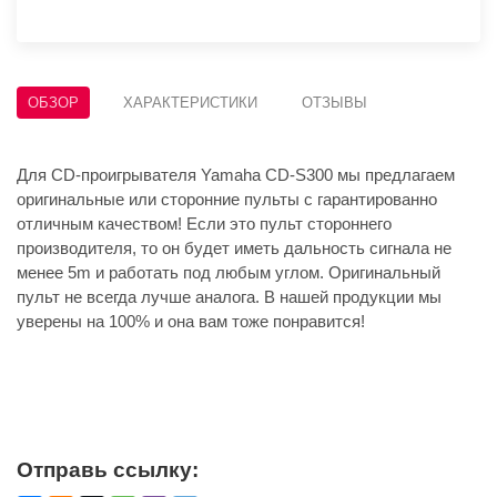
ОБЗОР
ХАРАКТЕРИСТИКИ
ОТЗЫВЫ
Для CD-проигрывателя Yamaha CD-S300 мы предлагаем
оригинальные или сторонние пульты с гарантированно
отличным качеством! Если это пульт стороннего
производителя, то он будет иметь дальность сигнала не
менее 5m и работать под любым углом. Оригинальный
пульт не всегда лучше аналога. В нашей продукции мы
уверены на 100% и она вам тоже понравится!
Отправь ссылку: