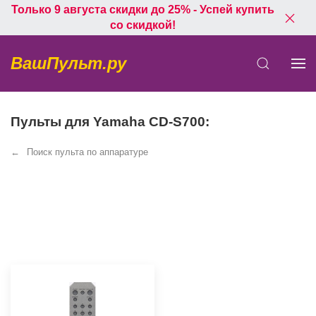
Только 9 августа скидки до 25% - Успей купить
со скидкой!
ВашПульт.ру
Пульты для Yamaha CD-S700:
Поиск пульта по аппаратуре