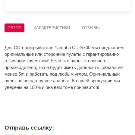
ОБЗОР
ХАРАКТЕРИСТИКИ
ОТЗЫВЫ
Для CD-проигрывателя Yamaha CD-S700 мы предлагаем
оригинальные или сторонние пульты с гарантированно
отличным качеством! Если это пульт стороннего
производителя, то он будет иметь дальность сигнала не
менее 5m и работать под любым углом. Оригинальный
пульт не всегда лучше аналога. В нашей продукции мы
уверены на 100% и она вам тоже понравится!
Отправь ссылку: