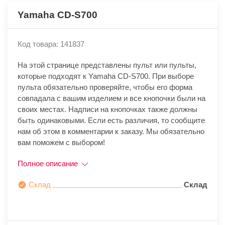
Yamaha CD-S700
Код товара: 141837
На этой странице представлены пульт или пульты,
которые подходят к Yamaha CD-S700. При выборе
пульта обязательно проверяйте, чтобы его форма
совпадала с вашим изделием и все кнопочки были на
своих местах. Надписи на кнопочках также должны
быть одинаковыми. Если есть различия, то сообщите
нам об этом в комментарии к заказу. Мы обязательно
вам поможем с выбором!
Полное описание
Склад
Склад