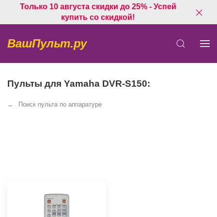
Только 10 августа скидки до 25% - Успей
купить со скидкой!
ВашПульт.ру
Пульты для Yamaha DVR-S150:
Поиск пульта по аппаратуре