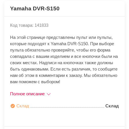
Yamaha DVR-S150
Код товара: 141833
На этой странице представлены пульт или пульты,
которые подходят к Yamaha DVR-S150. При выборе
пульта обязательно проверяйте, чтобы его форма
совпадала с вашим изделием и все кнопочки были на
своих местах. Надписи на кнопочках также должны
быть одинаковыми. Если есть различия, то сообщите
нам об этом в комментарии к заказу. Мы обязательно
вам поможем с выбором!
Полное описание
Склад
Склад