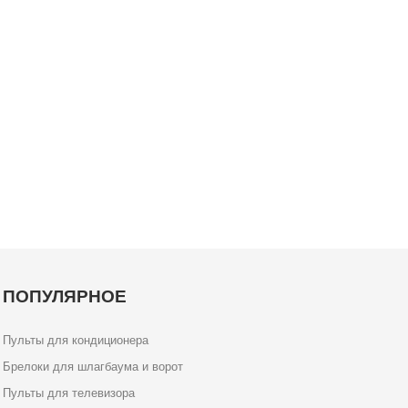
ПОПУЛЯРНОЕ
Пульты для кондиционера
Брелоки для шлагбаума и ворот
Пульты для телевизора