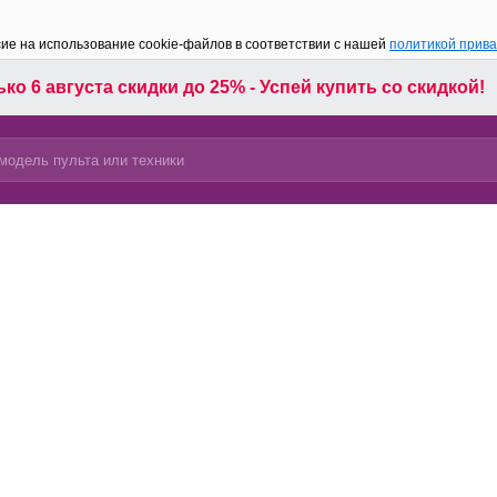
сие на использование cookie-файлов в соответствии с нашей
политикой прив
ко 6 августа скидки до 25% - Успей купить со скидкой!