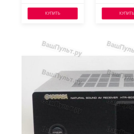
КУПИТЬ
КУПИТ