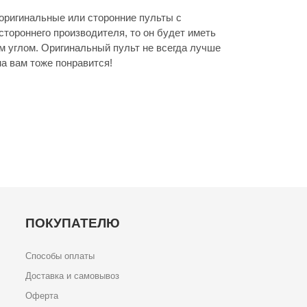
ригинальные или сторонние пульты с
стороннего производителя, то он будет иметь
м углом. Оригинальный пульт не всегда лучше
а вам тоже понравится!
ПОКУПАТЕЛЮ
Способы оплаты
Доставка и самовывоз
Оферта