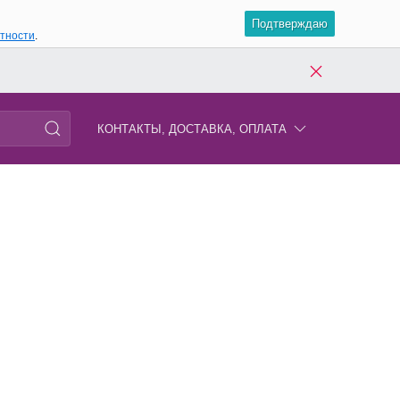
Подтверждаю
атности
.
КОНТАКТЫ, ДОСТАВКА, ОПЛАТА