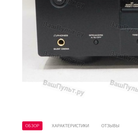
ОБЗОР
ХАРАКТЕРИСТИКИ
ОТЗЫВЫ