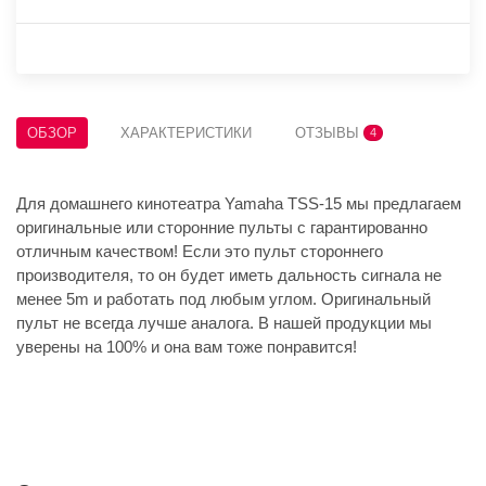
ОБЗОР
ХАРАКТЕРИСТИКИ
ОТЗЫВЫ
4
Для домашнего кинотеатра Yamaha TSS-15 мы предлагаем
оригинальные или сторонние пульты с гарантированно
отличным качеством! Если это пульт стороннего
производителя, то он будет иметь дальность сигнала не
менее 5m и работать под любым углом. Оригинальный
пульт не всегда лучше аналога. В нашей продукции мы
уверены на 100% и она вам тоже понравится!