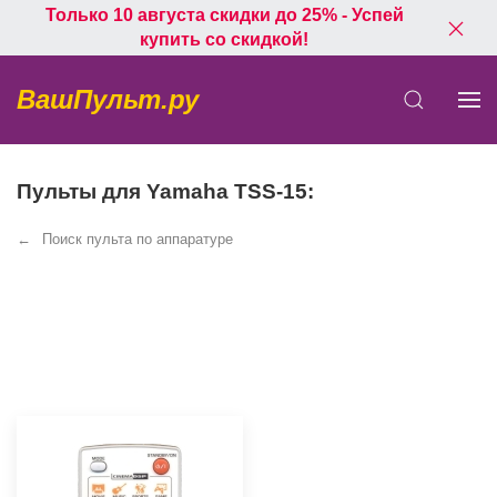
Только 10 августа скидки до 25% - Успей
купить со скидкой!
ВашПульт.ру
Пульты для Yamaha TSS-15:
Поиск пульта по аппаратуре