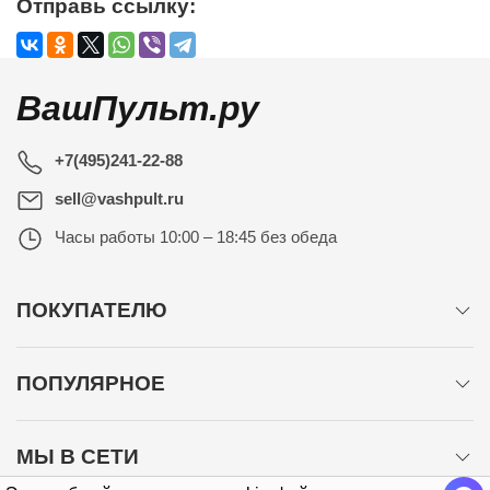
Отправь ссылку:
ВашПульт.ру
+7(495)241-22-88
sell@vashpult.ru
Часы работы
10:00 – 18:45 без обеда
ПОКУПАТЕЛЮ
ПОПУЛЯРНОЕ
МЫ В СЕТИ