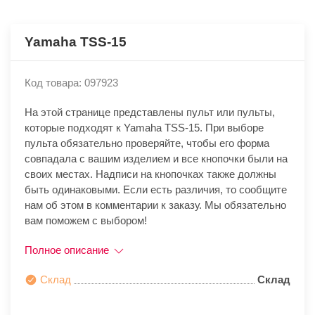
Yamaha TSS-15
Код товара: 097923
На этой странице представлены пульт или пульты,
которые подходят к Yamaha TSS-15. При выборе
пульта обязательно проверяйте, чтобы его форма
совпадала с вашим изделием и все кнопочки были на
своих местах. Надписи на кнопочках также должны
быть одинаковыми. Если есть различия, то сообщите
нам об этом в комментарии к заказу. Мы обязательно
вам поможем с выбором!
Полное описание
Склад
Склад