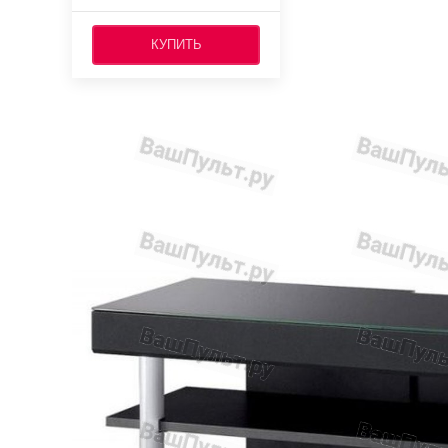
КУПИТЬ