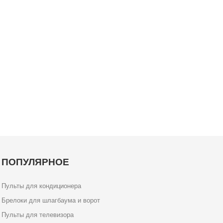
ПОПУЛЯРНОЕ
Пульты для кондиционера
Брелоки для шлагбаума и ворот
Пульты для телевизора