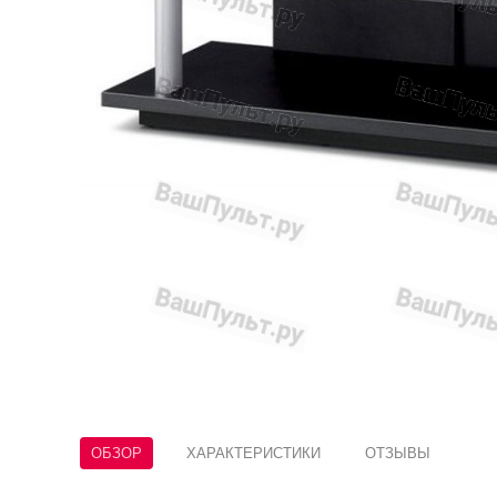
ОБЗОР
ХАРАКТЕРИСТИКИ
ОТЗЫВЫ