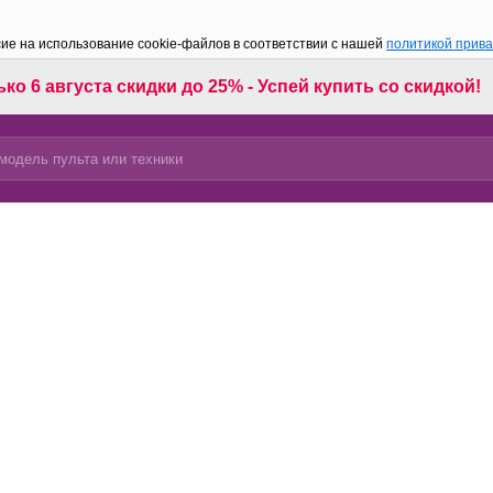
сие на использование cookie-файлов в соответствии с нашей
политикой прив
ко 6 августа скидки до 25% - Успей купить со скидкой!