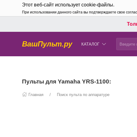
Этот веб-сайт использует cookie-файлы.
При использовании данного сайта вы подтверждаете свое согла
Толь
ВашПульт.ру
КАТАЛОГ
Пульты для Yamaha YRS-1100:
Главная
Поиск пульта по аппаратуре