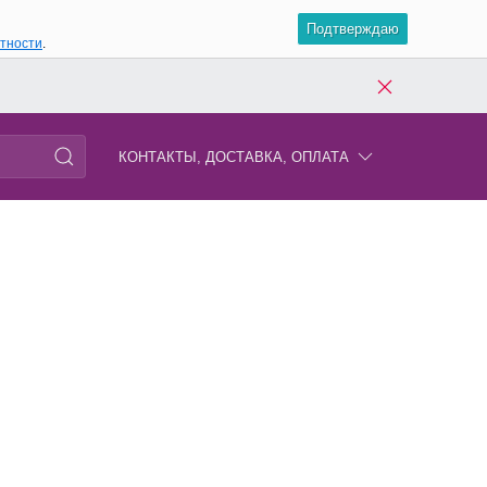
Подтверждаю
атности
.
КОНТАКТЫ, ДОСТАВКА, ОПЛАТА