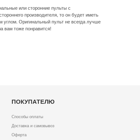
нальные или сторонние пульты с
стороннего производителя, то он будет иметь
м углом. Оригинальный пульт не всегда лучше
а вам тоже понравится!
ПОКУПАТЕЛЮ
Способы оплаты
Доставка и самовывоз
Оферта