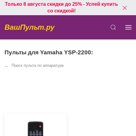
Только 8 августа скидки до 25% - Успей купить
со скидкой!
ВашПульт.ру
Пульты для Yamaha YSP-2200:
Поиск пульта по аппаратуре