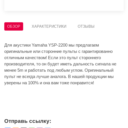
ОБЗОР
ХАРАКТЕРИСТИКИ
ОТЗЫВЫ
Для акустики Yamaha YSP-2200 мы предлагаем
оригинальные или сторонние пульты с гарантированно
отличным качеством! Если это пульт стороннего
производителя, то он будет иметь дальность сигнала не
менее 5m и работать под любым углом. Оригинальный
пульт не всегда лучше аналога. В нашей продукции мы
уверены на 100% и она вам тоже понравится!
Отправь ссылку: