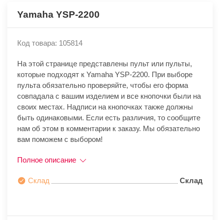
Yamaha YSP-2200
Код товара: 105814
На этой странице представлены пульт или пульты,
которые подходят к Yamaha YSP-2200. При выборе
пульта обязательно проверяйте, чтобы его форма
совпадала с вашим изделием и все кнопочки были на
своих местах. Надписи на кнопочках также должны
быть одинаковыми. Если есть различия, то сообщите
нам об этом в комментарии к заказу. Мы обязательно
вам поможем с выбором!
Полное описание
Склад
Склад