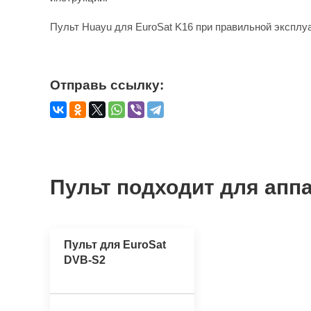
Пульт Huayu для EuroSat K16 при правильной эксплу
Отправь ссылку:
Пульт подходит для аппа
Пульт для EuroSat
DVB-S2