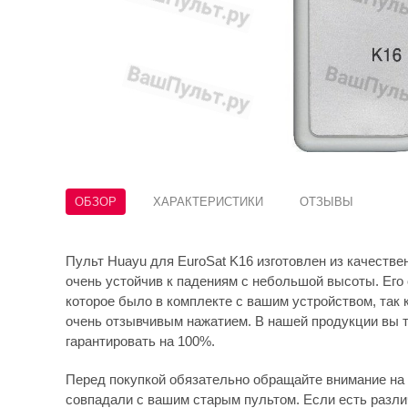
ОБЗОР
ХАРАКТЕРИСТИКИ
ОТЗЫВЫ
Пульт Huayu для EuroSat K16 изготовлен из качествен
очень устойчив к падениям с небольшой высоты. Его 
которое было в комплекте с вашим устройством, так 
очень отзывчивым нажатием. В нашей продукции вы т
гарантировать на 100%.
Перед покупкой обязательно обращайте внимание на 
совпадали с вашим старым пультом. Если есть различ