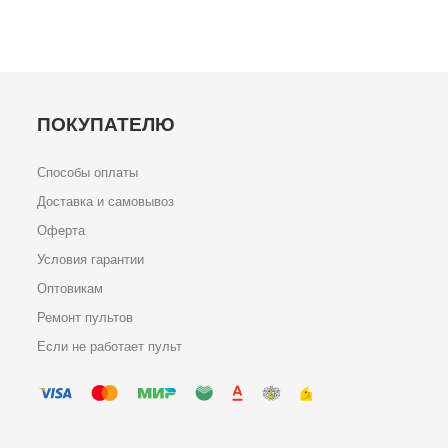
ПОКУПАТЕЛЮ
Способы оплаты
Доставка и самовывоз
Оферта
Условия гарантии
Оптовикам
Ремонт пультов
Если не работает пульт