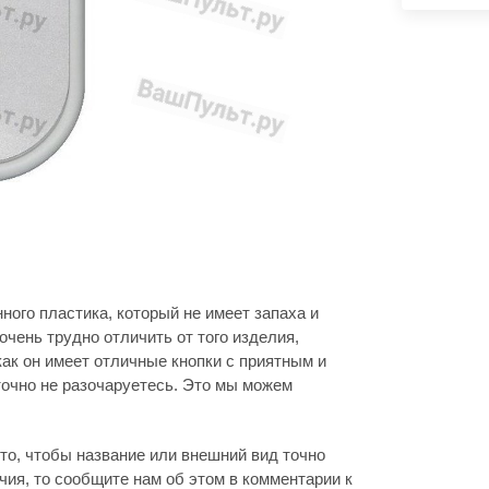
ного пластика, который не имеет запаха и
очень трудно отличить от того изделия,
как он имеет отличные кнопки с приятным и
очно не разочаруетесь. Это мы можем
то, чтобы название или внешний вид точно
ия, то сообщите нам об этом в комментарии к