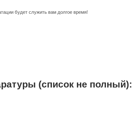
атации будет служить вам долгое время!
ратуры (список не полный):