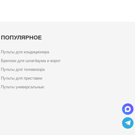
ПОПУЛЯРНОЕ
Пульты для кондиционера
Брелоки для шлагбаума и ворот
Пульты для телевизора
Пульты для приставки
Пульты универсальные