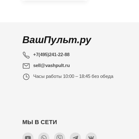
ВашПульт.ру
+7(495)241-22-88
sell@vashpult.ru
Часы работы
10:00 – 18:45 без обеда
МЫ В СЕТИ