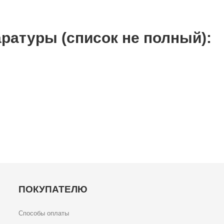
ратуры (список не полный):
ПОКУПАТЕЛЮ
Способы оплаты