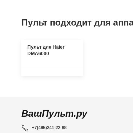
Пульт подходит для аппа
Пульт для Haier
DMA6000
ВашПульт.ру
+7(495)241-22-88