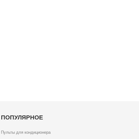
ПОПУЛЯРНОЕ
Пульты для кондиционера