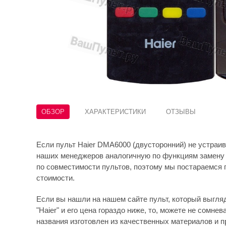
ОБЗОР
ХАРАКТЕРИСТИКИ
ОТЗЫВЫ
Если пульт Haier DMA6000 (двусторонний) не устраив
наших менеджеров аналогичную по функциям замену 
по совместимости пультов, поэтому мы постараемся 
стоимости.
Если вы нашли на нашем сайте пульт, который выгляди
"Haier" и его цена гораздо ниже, то, можете не сомнев
названия изготовлен из качественных материалов и 