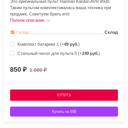
Это оригинальный пульт Harman Kardon AVR 8500.
Таким пультом комплектовалась ваша техника при
продаже. Советуем брать его!
Полное описание
Склад
Склад
Комплект батареек 1 (+
49 руб.
)
Стильный чехол для пульта 5 (+
249 руб.
)
850
1 000
КУПИТЬ
Купить на WB