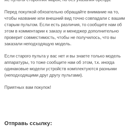
Перед покупкой обязательно обращайте внимание на то,
чтобы название или внешний вид точно совпадали с вашим
старым пультом. Если есть различия, то сообщите нам об
этом в комментарии к заказу и менеджер дополнительно
проверит совместимость, чтобы не получилось, что вы
заказали неподходящую модель.
Если старого пульта у вас нет и вы знаете только модель
аппаратуры, то тоже сообщите нам об этом, т.к. иногда
одинаковые модели устройств комплектуются разными
(неподходящими друг другу пультами).
Приятных вам покупок!
Отправь ссылку: