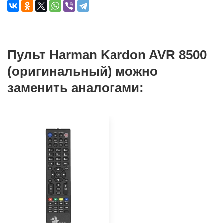
Пульт Harman Kardon AVR 8500
(оригинальный) можно
заменить аналогами: