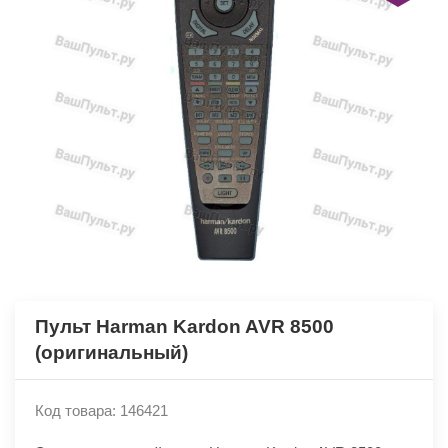
Пульт Harman Kardon AVR 8500
(оригинальный)
Код товара: 146421