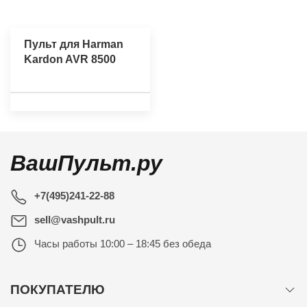
Пульт для Harman
Kardon AVR 8500
ВашПульт.ру
+7(495)241-22-88
sell@vashpult.ru
Часы работы
10:00 – 18:45 без обеда
ПОКУПАТЕЛЮ