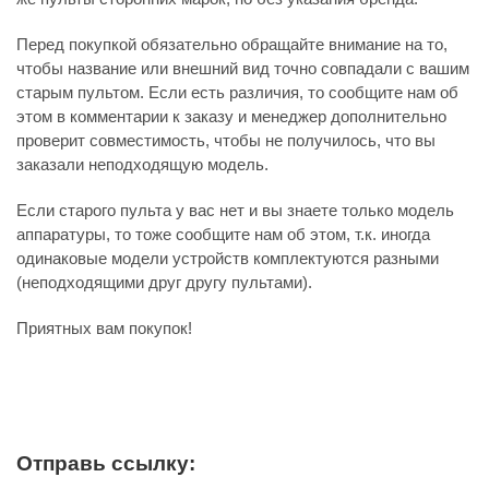
Перед покупкой обязательно обращайте внимание на то,
чтобы название или внешний вид точно совпадали с вашим
старым пультом. Если есть различия, то сообщите нам об
этом в комментарии к заказу и менеджер дополнительно
проверит совместимость, чтобы не получилось, что вы
заказали неподходящую модель.
Если старого пульта у вас нет и вы знаете только модель
аппаратуры, то тоже сообщите нам об этом, т.к. иногда
одинаковые модели устройств комплектуются разными
(неподходящими друг другу пультами).
Приятных вам покупок!
Отправь ссылку: