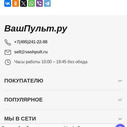
ВашПульт.ру
+7(495)241-22-88
sell@vashpult.ru
Часы работы
10:00 – 18:45 без обеда
ПОКУПАТЕЛЮ
ПОПУЛЯРНОЕ
МЫ В СЕТИ