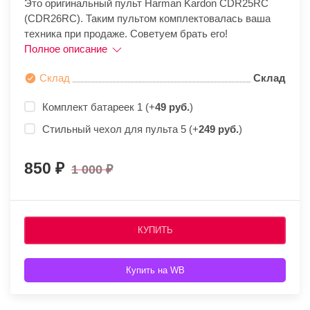
Это оригинальный пульт Harman Kardon CDR25RC
(CDR26RC). Таким пультом комплектовалась ваша
техника при продаже. Советуем брать его!
Полное описание
Склад
Склад
Комплект батареек 1 (+
49 руб.
)
Стильный чехол для пульта 5 (+
249 руб.
)
850
1 000
КУПИТЬ
Купить на WB