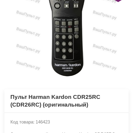
Пульт Harman Kardon CDR25RC
(CDR26RC) (оригинальный)
Код товара: 146423