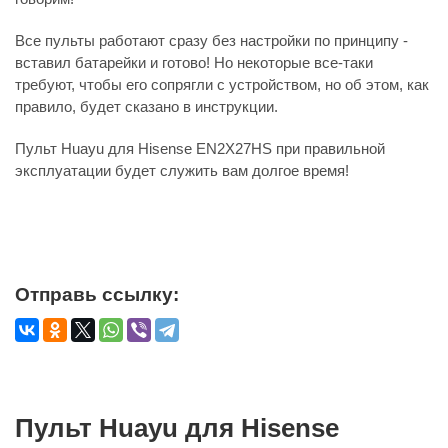
Все пульты работают сразу без настройки по принципу -
вставил батарейки и готово! Но некоторые все-таки
требуют, чтобы его сопрягли с устройством, но об этом, как
правило, будет сказано в инструкции.
Пульт Huayu для Hisense EN2X27HS при правильной
эксплуатации будет служить вам долгое время!
Отправь ссылку:
Пульт Huayu для Hisense