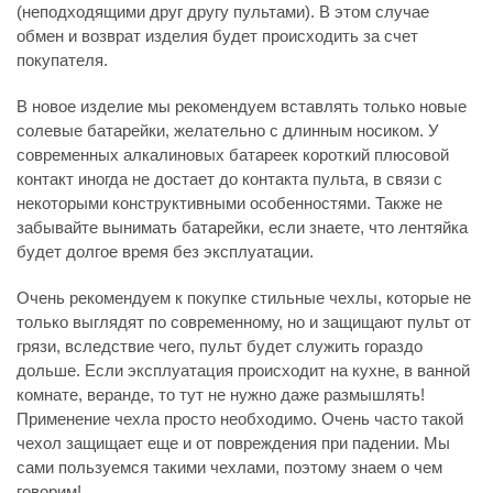
(неподходящими друг другу пультами). В этом случае
обмен и возврат изделия будет происходить за счет
покупателя.
В новое изделие мы рекомендуем вставлять только новые
солевые батарейки, желательно с длинным носиком. У
современных алкалиновых батареек короткий плюсовой
контакт иногда не достает до контакта пульта, в связи с
некоторыми конструктивными особенностями. Также не
забывайте вынимать батарейки, если знаете, что лентяйка
будет долгое время без эксплуатации.
Очень рекомендуем к покупке стильные чехлы, которые не
только выглядят по современному, но и защищают пульт от
грязи, вследствие чего, пульт будет служить гораздо
дольше. Если эксплуатация происходит на кухне, в ванной
комнате, веранде, то тут не нужно даже размышлять!
Применение чехла просто необходимо. Очень часто такой
чехол защищает еще и от повреждения при падении. Мы
сами пользуемся такими чехлами, поэтому знаем о чем
говорим!