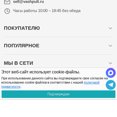
sell@vashpult.ru
Часы работы
10:00 – 18:45 без обеда
ПОКУПАТЕЛЮ
ПОПУЛЯРНОЕ
МЫ В СЕТИ
Этот веб-сайт использует cookie-файлы.
При использовании данного сайта вы подтверждаете свое согласие на
использование cookie-файлов в соответствии с нашей
политикой
приватности
.
Подтверждаю
Политика конфиденциальности
КУПИТЬ