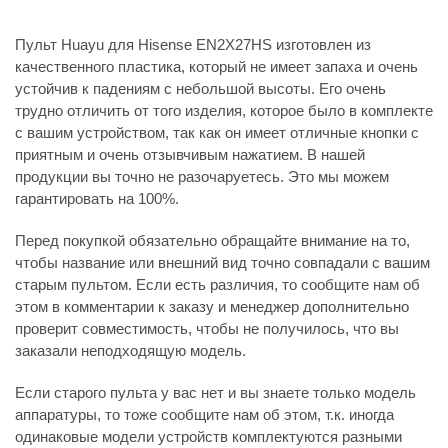
Пульт Huayu для Hisense EN2X27HS изготовлен из
качественного пластика, который не имеет запаха и очень
устойчив к падениям с небольшой высоты. Его очень
трудно отличить от того изделия, которое было в комплекте
с вашим устройством, так как он имеет отличные кнопки с
приятным и очень отзывчивым нажатием. В нашей
продукции вы точно не разочаруетесь. Это мы можем
гарантировать на 100%.
Перед покупкой обязательно обращайте внимание на то,
чтобы название или внешний вид точно совпадали с вашим
старым пультом. Если есть различия, то сообщите нам об
этом в комментарии к заказу и менеджер дополнительно
проверит совместимость, чтобы не получилось, что вы
заказали неподходящую модель.
Если старого пульта у вас нет и вы знаете только модель
аппаратуры, то тоже сообщите нам об этом, т.к. иногда
одинаковые модели устройств комплектуются разными