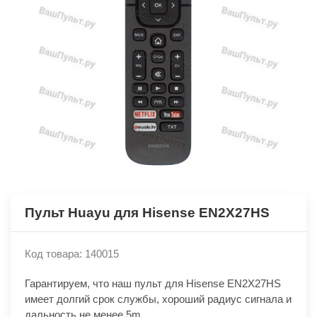
Пульт Huayu для Hisense EN2X27HS
Код товара: 140015
Гарантируем, что наш пульт для Hisense EN2X27HS
имеет долгий срок службы, хороший радиус сигнала и
дальность не менее 5m.