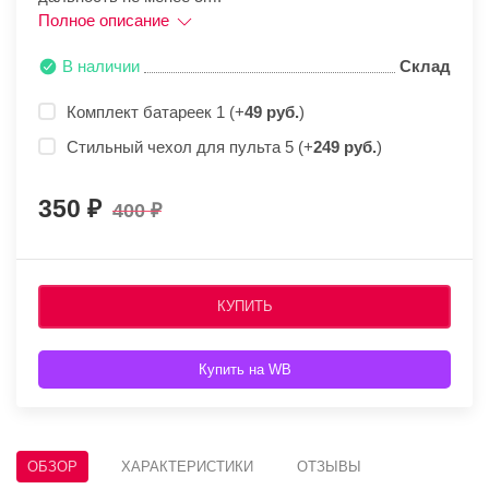
Полное описание
В наличии
Склад
Комплект батареек 1 (+
49 руб.
)
Стильный чехол для пульта 5 (+
249 руб.
)
350
400
КУПИТЬ
Купить на WB
ОБЗОР
ХАРАКТЕРИСТИКИ
ОТЗЫВЫ