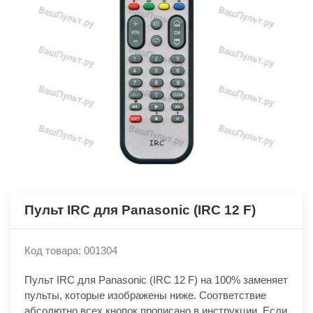
Пульт IRC для Panasonic (IRC 12 F)
Код товара: 001304
Пульт IRC для Panasonic (IRC 12 F) на 100% заменяет
пульты, которые изображены ниже. Соответствие
абсолютно всех кнопок прописано в инструкции. Если