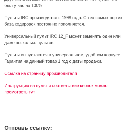
был у вас на 100%
Пульты IRC производятся с 1998 года. С тех самых пор их
база кодировок постоянно пополняется.
Универсальный пульт IRC 12_F может заменять один или
даже несколько пультов.
Пульты выпускаются в универсальном, удобном корпусе.
Гарантия на данный товар 1 год с даты продажи.
Ссылка на страницу производителя
Инструкцию на пульт и соответствие кнопок можно
посмотреть тут
Отправь ссылку: