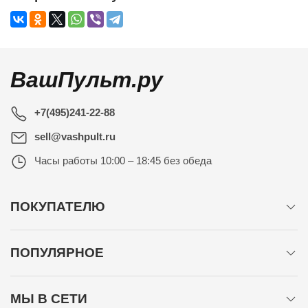
ВашПульт.ру
+7(495)241-22-88
sell@vashpult.ru
Часы работы
10:00 – 18:45 без обеда
ПОКУПАТЕЛЮ
ПОПУЛЯРНОЕ
МЫ В СЕТИ