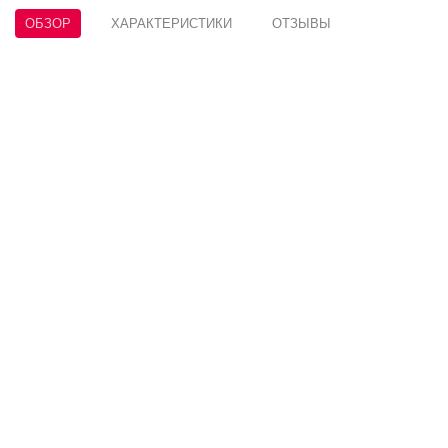
ОБЗОР
ХАРАКТЕРИСТИКИ
ОТЗЫВЫ