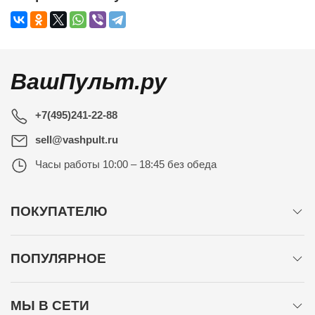
ВашПульт.ру
+7(495)241-22-88
sell@vashpult.ru
Часы работы
10:00 – 18:45 без обеда
ПОКУПАТЕЛЮ
ПОПУЛЯРНОЕ
МЫ В СЕТИ