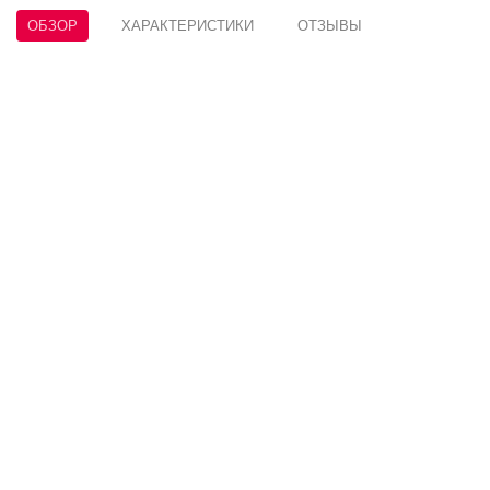
ОБЗОР
ХАРАКТЕРИСТИКИ
ОТЗЫВЫ