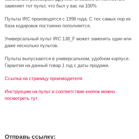
заменяет тот пульт, что был у вас на 100%
Пульты IRC производятся с 1998 года. С тех самых пор их
база кодировок постоянно пополняется.
Универсальный пульт IRC 138_F может заменять один или
даже несколько пультов.
Пульты выпускаются в универсальном, удобном корпусе.
Гарантия на данный товар 1 год с даты продажи.
Ссылка на страницу производителя
Инструкцию на пульт и соответствие кнопок можно
посмотреть тут
Отправь ссылку: