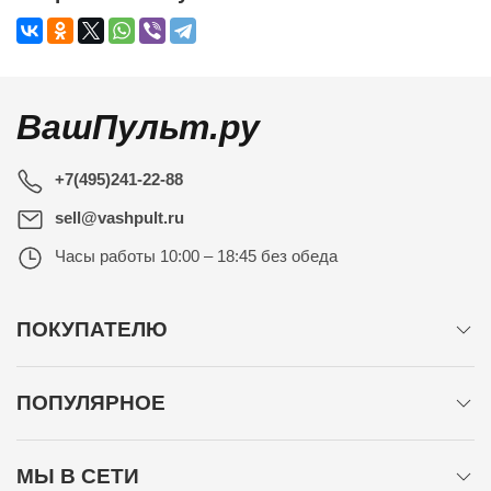
ВашПульт.ру
+7(495)241-22-88
sell@vashpult.ru
Часы работы
10:00 – 18:45 без обеда
ПОКУПАТЕЛЮ
ПОПУЛЯРНОЕ
МЫ В СЕТИ