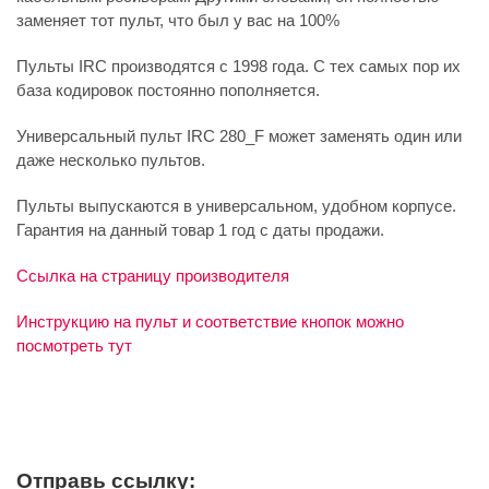
заменяет тот пульт, что был у вас на 100%
Пульты IRC производятся с 1998 года. С тех самых пор их
база кодировок постоянно пополняется.
Универсальный пульт IRC 280_F может заменять один или
даже несколько пультов.
Пульты выпускаются в универсальном, удобном корпусе.
Гарантия на данный товар 1 год с даты продажи.
Ссылка на страницу производителя
Инструкцию на пульт и соответствие кнопок можно
посмотреть тут
Отправь ссылку: