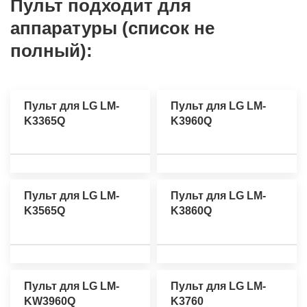
Пульт подходит для
аппаратуры (список не
полный):
Пульт для LG LM-
Пульт для LG LM-
K3365Q
K3960Q
Пульт для LG LM-
Пульт для LG LM-
K3565Q
K3860Q
Пульт для LG LM-
Пульт для LG LM-
KW3960Q
K3760