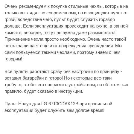
Очень рекомендуем к покупке стильные чехлы, которые не
только выглядят по современному, но и защищают пульт от
грязи, вследствие чего, пульт будет служить гораздо
дольше. Если эксплуатация происходит на кухне, в ванной
комнате, веранде, то тут не нужно даже размышлять!
Применение чехла просто необходимо. Очень часто такой
чехол защищает еще и от повреждения при падении. Мы
сами пользуемся такими чехлами, поэтому знаем о чем
говорим!
Все пульты работают сразу без настройки по принципу -
вставил батарейки и готово! Но некоторые все-таки
требуют, чтобы его сопрягли с устройством, но об этом, как
правило, будет сказано в инструкции.
Пульт Huayu для LG 6710CDAK12B при правильной
эксплуатации будет служить вам долгое время!