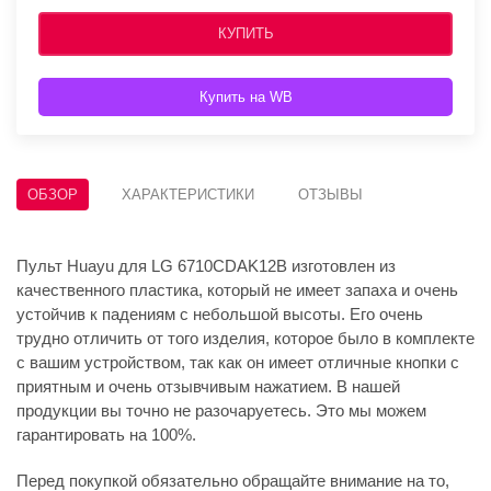
КУПИТЬ
Купить на WB
ОБЗОР
ХАРАКТЕРИСТИКИ
ОТЗЫВЫ
Пульт Huayu для LG 6710CDAK12B изготовлен из
качественного пластика, который не имеет запаха и очень
устойчив к падениям с небольшой высоты. Его очень
трудно отличить от того изделия, которое было в комплекте
с вашим устройством, так как он имеет отличные кнопки с
приятным и очень отзывчивым нажатием. В нашей
продукции вы точно не разочаруетесь. Это мы можем
гарантировать на 100%.
Перед покупкой обязательно обращайте внимание на то,