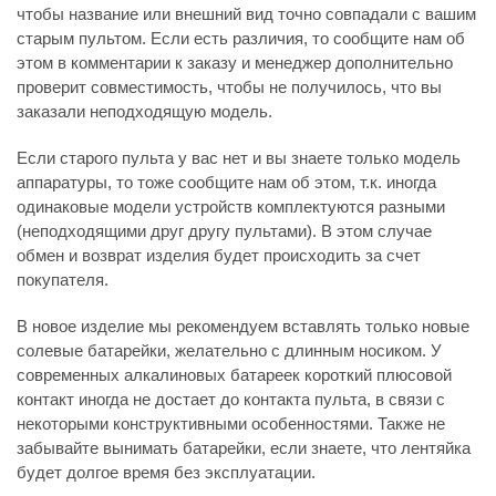
чтобы название или внешний вид точно совпадали с вашим
старым пультом. Если есть различия, то сообщите нам об
этом в комментарии к заказу и менеджер дополнительно
проверит совместимость, чтобы не получилось, что вы
заказали неподходящую модель.
Если старого пульта у вас нет и вы знаете только модель
аппаратуры, то тоже сообщите нам об этом, т.к. иногда
одинаковые модели устройств комплектуются разными
(неподходящими друг другу пультами). В этом случае
обмен и возврат изделия будет происходить за счет
покупателя.
В новое изделие мы рекомендуем вставлять только новые
солевые батарейки, желательно с длинным носиком. У
современных алкалиновых батареек короткий плюсовой
контакт иногда не достает до контакта пульта, в связи с
некоторыми конструктивными особенностями. Также не
забывайте вынимать батарейки, если знаете, что лентяйка
будет долгое время без эксплуатации.