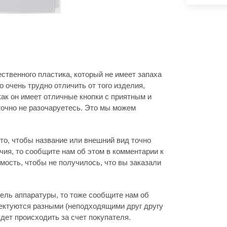
ственного пластика, который не имеет запаха
 очень трудно отличить от того изделия,
как он имеет отличные кнопки с приятным и
очно не разочаруетесь. Это мы можем
то, чтобы название или внешний вид точно
ия, то сообщите нам об этом в комментарии к
мость, чтобы не получилось, что вы заказали
дель аппаратуры, то тоже сообщите нам об
лектуются разными (неподходящими друг другу
дет происходить за счет покупателя.