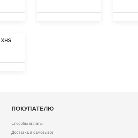
 XHS-
ПОКУПАТЕЛЮ
Способы оплаты
Доставка и самовывоз