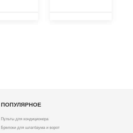
ПОПУЛЯРНОЕ
Пульты для кондиционера
Брелоки для шлагбаума и ворот