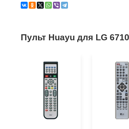
Пульт Huayu для LG 671