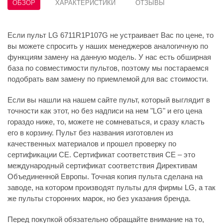
ОБЗОР
ХАРАКТЕРИСТИКИ
ОТЗЫВЫ
Если пульт LG 6711R1P107G не устраивает Вас по цене, то
вы можете спросить у наших менеджеров аналогичную по
функциям замену на данную модель. У нас есть обширная
база по совместимости пультов, поэтому мы постараемся
подобрать вам замену по приемлемой для вас стоимости.
Если вы нашли на нашем сайте пульт, который выглядит в
точности как этот, но без надписи на нем "LG" и его цена
гораздо ниже, то, можете не сомневаться, и сразу класть
его в корзину. Пульт без названия изготовлен из
качественных материалов и прошел проверку по
сертификации CE. Сертификат соответствия СЕ – это
международный сертификат соответствия Директивам
Объединенной Европы. Точная копия пульта сделана на
заводе, на котором производят пульты для фирмы LG, а так
же пульты сторонних марок, но без указания бренда.
Перед покупкой обязательно обращайте внимание на то,