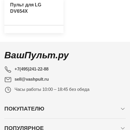
Пульт для LG
DV654X
ВашПульт.ру
+7(495)241-22-88
sell@vashpult.ru
Часы работы
10:00 – 18:45 без обеда
ПОКУПАТЕЛЮ
ПОПУЛЯРНОЕ