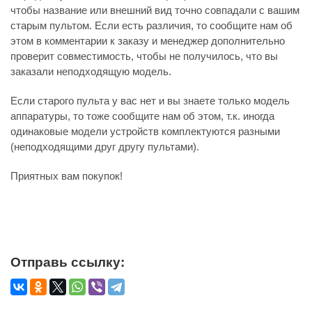
чтобы название или внешний вид точно совпадали с вашим
старым пультом. Если есть различия, то сообщите нам об
этом в комментарии к заказу и менеджер дополнительно
проверит совместимость, чтобы не получилось, что вы
заказали неподходящую модель.
Если старого пульта у вас нет и вы знаете только модель
аппаратуры, то тоже сообщите нам об этом, т.к. иногда
одинаковые модели устройств комплектуются разными
(неподходящими друг другу пультами).
Приятных вам покупок!
Отправь ссылку: