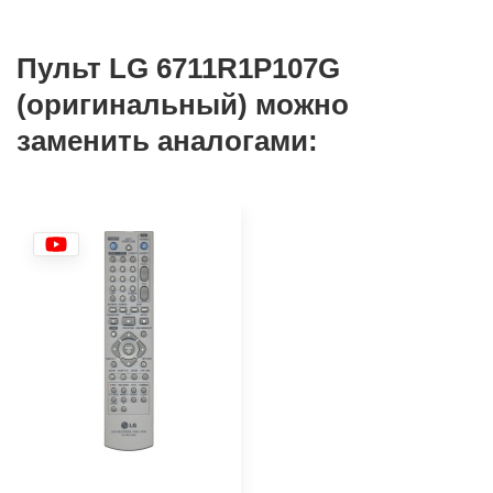
Пульт LG 6711R1P107G
(оригинальный) можно
заменить аналогами: