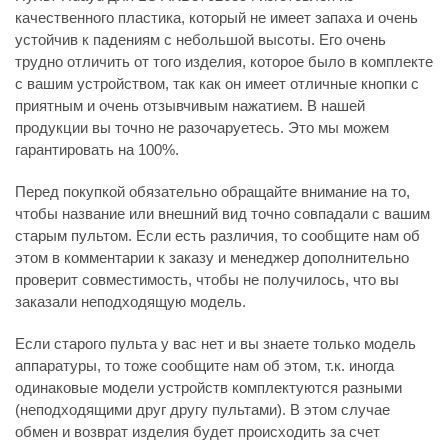
качественного пластика, который не имеет запаха и очень
устойчив к падениям с небольшой высоты. Его очень
трудно отличить от того изделия, которое было в комплекте
с вашим устройством, так как он имеет отличные кнопки с
приятным и очень отзывчивым нажатием. В нашей
продукции вы точно не разочаруетесь. Это мы можем
гарантировать на 100%.
Перед покупкой обязательно обращайте внимание на то,
чтобы название или внешний вид точно совпадали с вашим
старым пультом. Если есть различия, то сообщите нам об
этом в комментарии к заказу и менеджер дополнительно
проверит совместимость, чтобы не получилось, что вы
заказали неподходящую модель.
Если старого пульта у вас нет и вы знаете только модель
аппаратуры, то тоже сообщите нам об этом, т.к. иногда
одинаковые модели устройств комплектуются разными
(неподходящими друг другу пультами). В этом случае
обмен и возврат изделия будет происходить за счет