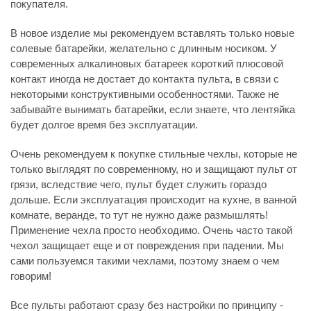
покупателя.
В новое изделие мы рекомендуем вставлять только новые
солевые батарейки, желательно с длинным носиком. У
современных алкалиновых батареек короткий плюсовой
контакт иногда не достает до контакта пульта, в связи с
некоторыми конструктивными особенностями. Также не
забывайте вынимать батарейки, если знаете, что лентяйка
будет долгое время без эксплуатации.
Очень рекомендуем к покупке стильные чехлы, которые не
только выглядят по современному, но и защищают пульт от
грязи, вследствие чего, пульт будет служить гораздо
дольше. Если эксплуатация происходит на кухне, в ванной
комнате, веранде, то тут не нужно даже размышлять!
Применение чехла просто необходимо. Очень часто такой
чехол защищает еще и от повреждения при падении. Мы
сами пользуемся такими чехлами, поэтому знаем о чем
говорим!
Все пульты работают сразу без настройки по принципу -