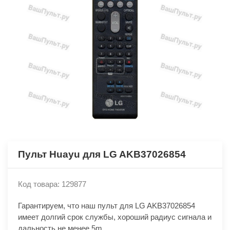
Пульт Huayu для LG AKB37026854
Код товара: 129877
Гарантируем, что наш пульт для LG AKB37026854
имеет долгий срок службы, хороший радиус сигнала и
дальность не менее 5m.