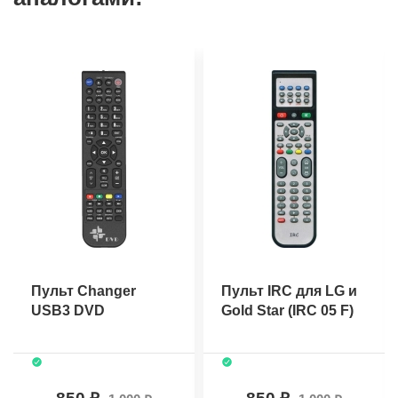
Пульт Changer
Пульт IRC для LG и
USB3 DVD
Gold Star (IRC 05 F)