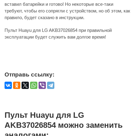
вставил батарейки и готово! Но некоторые все-таки
требуют, чтобы его сопрягли с устройством, но об этом, как
правило, будет сказано в инструкции.
Пульт Huayu для LG AKB37026854 при правильной
эксплуатации будет служить вам долгое время!
Отправь ссылку:
Пульт Huayu для LG
AKB37026854 можно заменить
аналогами: