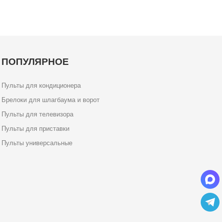
ПОПУЛЯРНОЕ
Пульты для кондиционера
Брелоки для шлагбаума и ворот
Пульты для телевизора
Пульты для приставки
Пульты универсальные