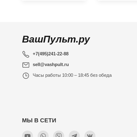
ВашПульт.ру
+7(495)241-22-88
sell@vashpult.ru
Часы работы
10:00 – 18:45 без обеда
МЫ В СЕТИ