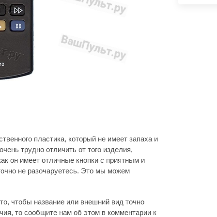
твенного пластика, который не имеет запаха и
очень трудно отличить от того изделия,
как он имеет отличные кнопки с приятным и
очно не разочаруетесь. Это мы можем
то, чтобы название или внешний вид точно
ия, то сообщите нам об этом в комментарии к