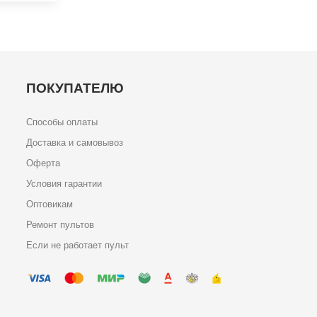
ПОКУПАТЕЛЮ
Способы оплаты
Доставка и самовывоз
Оферта
Условия гарантии
Оптовикам
Ремонт пультов
Если не работает пульт