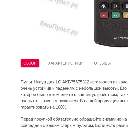
ОБЗОР
ХАРАКТЕРИСТИКИ
ОТЗЫВЫ
Пульт Huayu для LG AKB75675312 изготовлен из качес
очень устойчив к падениям с небольшой высоты. Его 
которое было в комплекте с вашим устройством, так 
очень отзывчивым нажатием. В нашей продукции вы т
гарантировать на 100%.
Перед покупкой обязательно обращайте внимание на 
совпадали с вашим старым пультом. Если есть различ