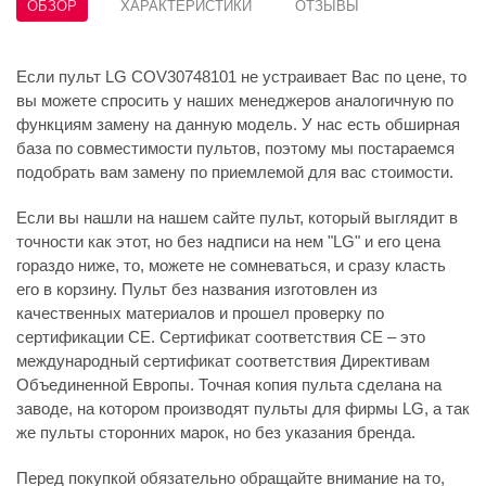
ОБЗОР
ХАРАКТЕРИСТИКИ
ОТЗЫВЫ
Если пульт LG COV30748101 не устраивает Вас по цене, то
вы можете спросить у наших менеджеров аналогичную по
функциям замену на данную модель. У нас есть обширная
база по совместимости пультов, поэтому мы постараемся
подобрать вам замену по приемлемой для вас стоимости.
Если вы нашли на нашем сайте пульт, который выглядит в
точности как этот, но без надписи на нем "LG" и его цена
гораздо ниже, то, можете не сомневаться, и сразу класть
его в корзину. Пульт без названия изготовлен из
качественных материалов и прошел проверку по
сертификации CE. Сертификат соответствия СЕ – это
международный сертификат соответствия Директивам
Объединенной Европы. Точная копия пульта сделана на
заводе, на котором производят пульты для фирмы LG, а так
же пульты сторонних марок, но без указания бренда.
Перед покупкой обязательно обращайте внимание на то,