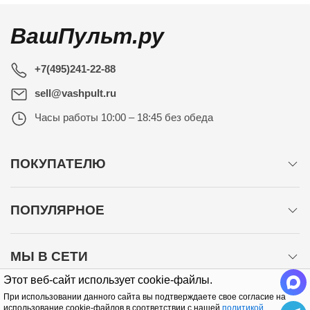
ВашПульт.ру
+7(495)241-22-88
sell@vashpult.ru
Часы работы
10:00 – 18:45 без обеда
ПОКУПАТЕЛЮ
ПОПУЛЯРНОЕ
МЫ В СЕТИ
Этот веб-сайт использует cookie-файлы.
При использовании данного сайта вы подтверждаете свое согласие на
использование cookie-файлов в соответствии с нашей
политикой