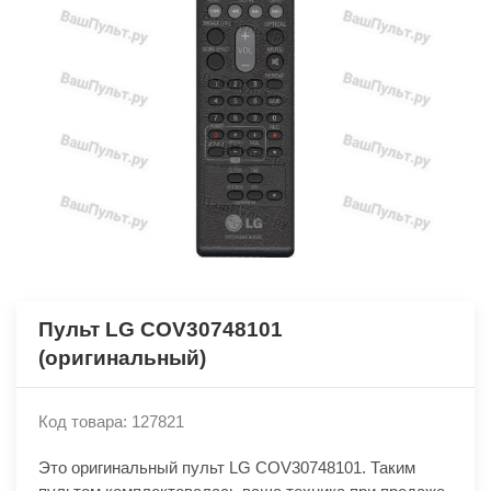
Пульт LG COV30748101
(оригинальный)
Код товара: 127821
Это оригинальный пульт LG COV30748101. Таким