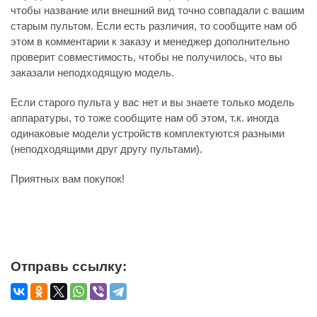
чтобы название или внешний вид точно совпадали с вашим
старым пультом. Если есть различия, то сообщите нам об
этом в комментарии к заказу и менеджер дополнительно
проверит совместимость, чтобы не получилось, что вы
заказали неподходящую модель.
Если старого пульта у вас нет и вы знаете только модель
аппаратуры, то тоже сообщите нам об этом, т.к. иногда
одинаковые модели устройств комплектуются разными
(неподходящими друг другу пультами).
Приятных вам покупок!
Отправь ссылку: