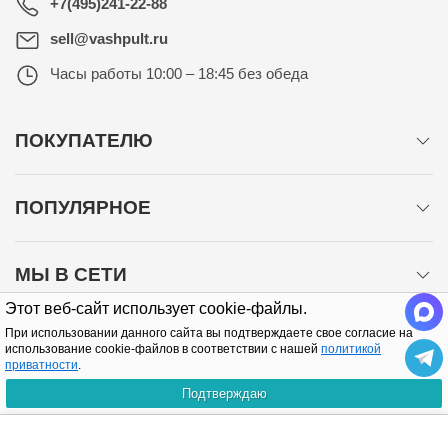
+7(495)241-22-88
sell@vashpult.ru
Часы работы
10:00 – 18:45 без обеда
ПОКУПАТЕЛЮ
ПОПУЛЯРНОЕ
МЫ В СЕТИ
Этот веб-сайт использует cookie-файлы.
При использовании данного сайта вы подтверждаете свое согласие на
использование cookie-файлов в соответствии с нашей
политикой
приватности
.
Подтверждаю
Политика конфиденциальности
КУПИТЬ