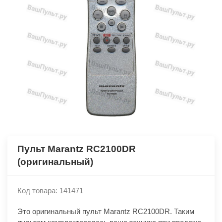
Пульт Marantz RC2100DR
(оригинальный)
Код товара: 141471
Это оригинальный пульт Marantz RC2100DR. Таким