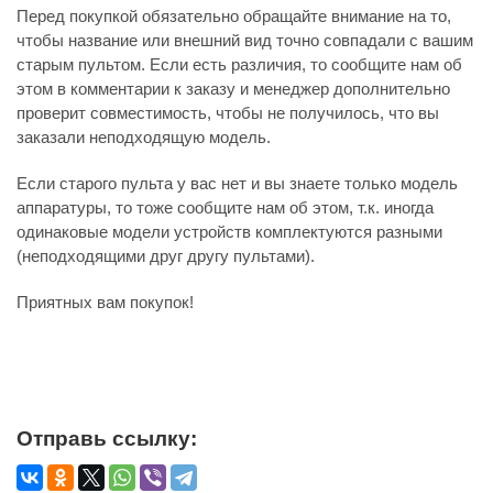
Перед покупкой обязательно обращайте внимание на то,
чтобы название или внешний вид точно совпадали с вашим
старым пультом. Если есть различия, то сообщите нам об
этом в комментарии к заказу и менеджер дополнительно
проверит совместимость, чтобы не получилось, что вы
заказали неподходящую модель.
Если старого пульта у вас нет и вы знаете только модель
аппаратуры, то тоже сообщите нам об этом, т.к. иногда
одинаковые модели устройств комплектуются разными
(неподходящими друг другу пультами).
Приятных вам покупок!
Отправь ссылку: