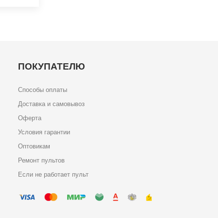
ПОКУПАТЕЛЮ
Способы оплаты
Доставка и самовывоз
Оферта
Условия гарантии
Оптовикам
Ремонт пультов
Если не работает пульт