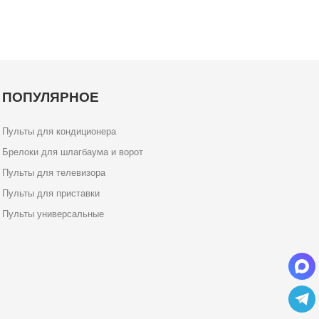
ПОПУЛЯРНОЕ
Пульты для кондиционера
Брелоки для шлагбаума и ворот
Пульты для телевизора
Пульты для приставки
Пульты универсальные