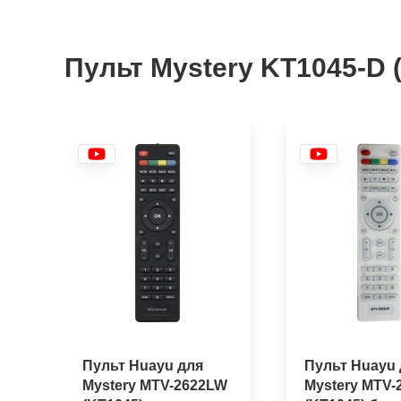
Пульт Mystery KT1045-D
Пульт Huayu для
Пульт Huayu 
Mystery MTV-2622LW
Mystery MTV-