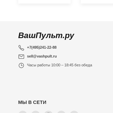
ВашПульт.ру
+7(495)241-22-88
sell@vashpult.ru
Часы работы
10:00 – 18:45 без обеда
МЫ В СЕТИ