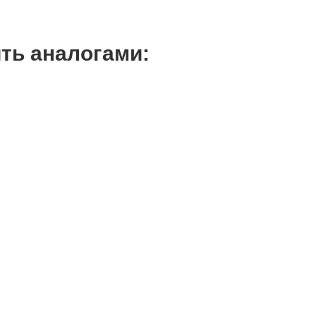
ть аналогами: