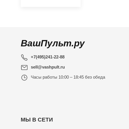
ВашПульт.ру
+7(495)241-22-88
sell@vashpult.ru
Часы работы
10:00 – 18:45 без обеда
МЫ В СЕТИ