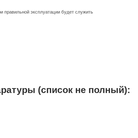
и правильной эксплуатации будет служить
ратуры (список не полный):