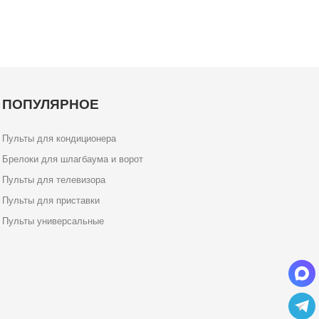
ПОПУЛЯРНОЕ
Пульты для кондиционера
Брелоки для шлагбаума и ворот
Пульты для телевизора
Пульты для приставки
Пульты универсальные