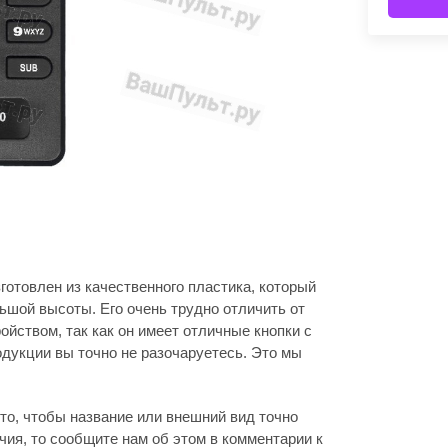
отовлен из качественного пластика, который
льшой высоты. Его очень трудно отличить от
ойством, так как он имеет отличные кнопки с
дукции вы точно не разочаруетесь. Это мы
то, чтобы название или внешний вид точно
ия, то сообщите нам об этом в комментарии к