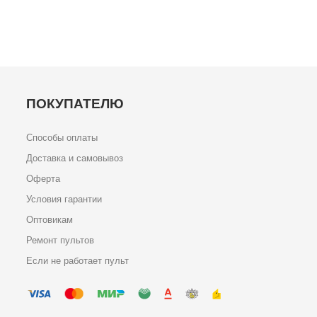
ПОКУПАТЕЛЮ
Способы оплаты
Доставка и самовывоз
Оферта
Условия гарантии
Оптовикам
Ремонт пультов
Если не работает пульт