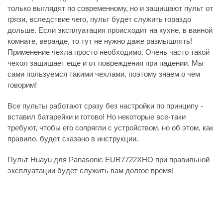
только выглядят по современному, но и защищают пульт от
грязи, вследствие чего, пульт будет служить гораздо
дольше. Если эксплуатация происходит на кухне, в ванной
комнате, веранде, то тут не нужно даже размышлять!
Применение чехла просто необходимо. Очень часто такой
чехол защищает еще и от повреждения при падении. Мы
сами пользуемся такими чехлами, поэтому знаем о чем
говорим!
Все пульты работают сразу без настройки по принципу -
вставил батарейки и готово! Но некоторые все-таки
требуют, чтобы его сопрягли с устройством, но об этом, как
правило, будет сказано в инструкции.
Пульт Huayu для Panasonic EUR7722XHO при правильной
эксплуатации будет служить вам долгое время!