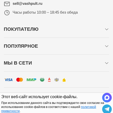
sell@vashpult.ru
Часы работы
10:00 – 18:45 без обеда
ПОКУПАТЕЛЮ
ПОПУЛЯРНОЕ
МЫ В СЕТИ
Этот веб-сайт использует cookie-файлы.
При использовании данного сайта вы подтверждаете свое согласие на
Политика конфиденциальности
использование cookie-файлов в соответствии с нашей
политикой
приватности
.