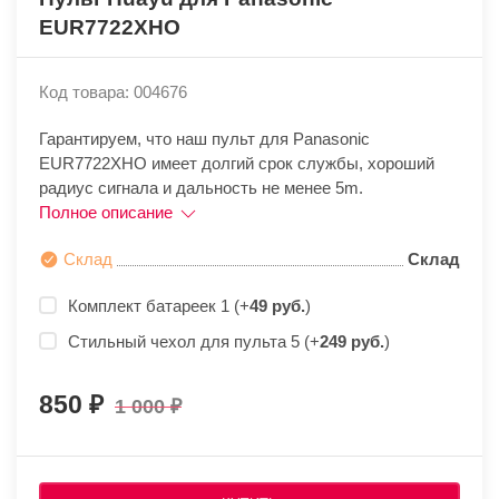
EUR7722XHO
Код товара: 004676
Гарантируем, что наш пульт для Panasonic
EUR7722XHO имеет долгий срок службы, хороший
радиус сигнала и дальность не менее 5m.
Полное описание
Склад
Склад
Комплект батареек 1 (+
49 руб.
)
Стильный чехол для пульта 5 (+
249 руб.
)
850
1 000