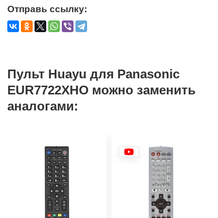
Отправь ссылку:
Пульт Huayu для Panasonic
EUR7722XHO можно заменить
аналогами: