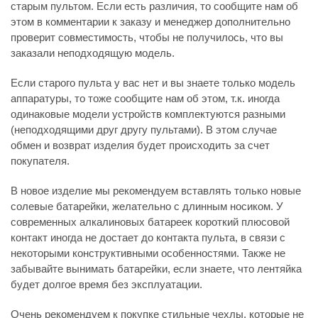
старым пультом. Если есть различия, то сообщите нам об
этом в комментарии к заказу и менеджер дополнительно
проверит совместимость, чтобы не получилось, что вы
заказали неподходящую модель.
Если старого пульта у вас нет и вы знаете только модель
аппаратуры, то тоже сообщите нам об этом, т.к. иногда
одинаковые модели устройств комплектуются разными
(неподходящими друг другу пультами). В этом случае
обмен и возврат изделия будет происходить за счет
покупателя.
В новое изделие мы рекомендуем вставлять только новые
солевые батарейки, желательно с длинным носиком. У
современных алкалиновых батареек короткий плюсовой
контакт иногда не достает до контакта пульта, в связи с
некоторыми конструктивными особенностями. Также не
забывайте вынимать батарейки, если знаете, что лентяйка
будет долгое время без эксплуатации.
Очень рекомендуем к покупке стильные чехлы, которые не