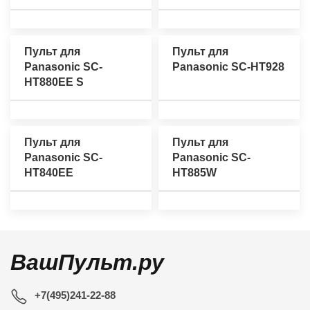
Пульт для
Пульт для
Panasonic SC-
Panasonic SC-HT928
HT880EE S
Пульт для
Пульт для
Panasonic SC-
Panasonic SC-
HT840EE
HT885W
ВашПульт.ру
+7(495)241-22-88