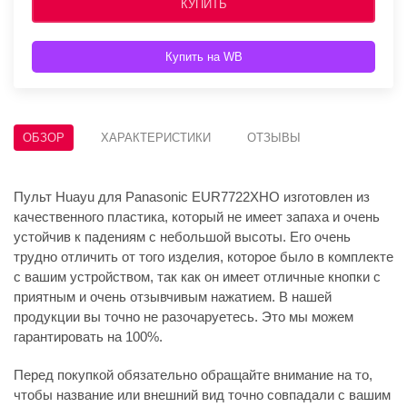
КУПИТЬ
Купить на WB
ОБЗОР
ХАРАКТЕРИСТИКИ
ОТЗЫВЫ
Пульт Huayu для Panasonic EUR7722XHO изготовлен из
качественного пластика, который не имеет запаха и очень
устойчив к падениям с небольшой высоты. Его очень
трудно отличить от того изделия, которое было в комплекте
с вашим устройством, так как он имеет отличные кнопки с
приятным и очень отзывчивым нажатием. В нашей
продукции вы точно не разочаруетесь. Это мы можем
гарантировать на 100%.
Перед покупкой обязательно обращайте внимание на то,
чтобы название или внешний вид точно совпадали с вашим