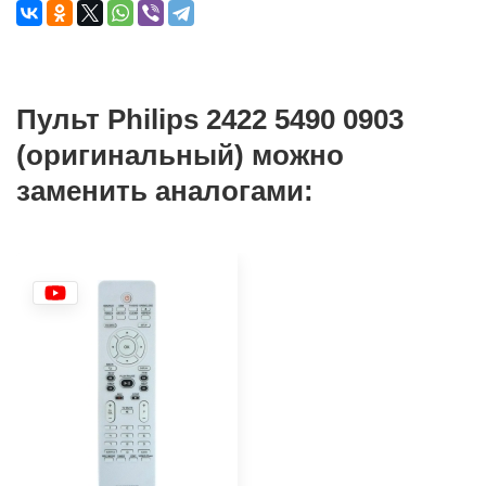
Пульт Philips 2422 5490 0903
(оригинальный) можно
заменить аналогами: