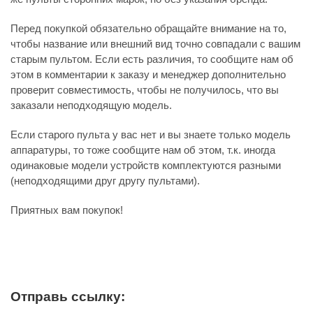
Перед покупкой обязательно обращайте внимание на то,
чтобы название или внешний вид точно совпадали с вашим
старым пультом. Если есть различия, то сообщите нам об
этом в комментарии к заказу и менеджер дополнительно
проверит совместимость, чтобы не получилось, что вы
заказали неподходящую модель.
Если старого пульта у вас нет и вы знаете только модель
аппаратуры, то тоже сообщите нам об этом, т.к. иногда
одинаковые модели устройств комплектуются разными
(неподходящими друг другу пультами).
Приятных вам покупок!
Отправь ссылку: