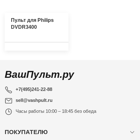
Пульт для Philips
DVDR3400
ВашПульт.ру
+7(495)241-22-88
sell@vashpult.ru
Часы работы
10:00 – 18:45 без обеда
ПОКУПАТЕЛЮ