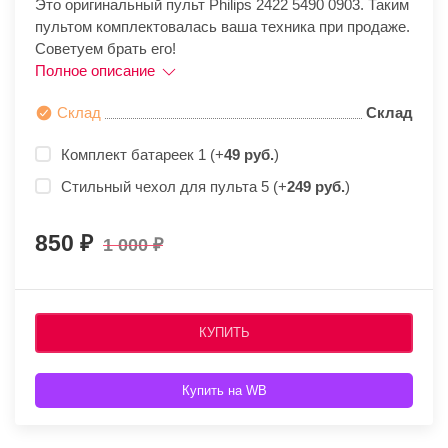
Это оригинальный пульт Philips 2422 5490 0903. Таким
пультом комплектовалась ваша техника при продаже.
Советуем брать его!
Полное описание
Склад
Склад
Комплект батареек 1 (+
49 руб.
)
Стильный чехол для пульта 5 (+
249 руб.
)
850
1 000
КУПИТЬ
Купить на WB