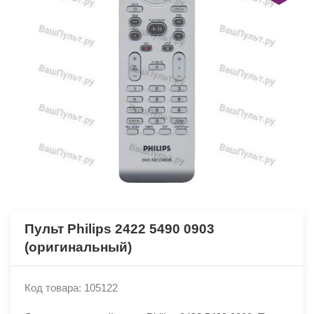
Пульт Philips 2422 5490 0903
(оригинальный)
Код товара: 105122