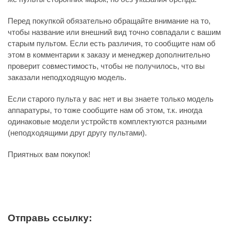
Перед покупкой обязательно обращайте внимание на то,
чтобы название или внешний вид точно совпадали с вашим
старым пультом. Если есть различия, то сообщите нам об
этом в комментарии к заказу и менеджер дополнительно
проверит совместимость, чтобы не получилось, что вы
заказали неподходящую модель.
Если старого пульта у вас нет и вы знаете только модель
аппаратуры, то тоже сообщите нам об этом, т.к. иногда
одинаковые модели устройств комплектуются разными
(неподходящими друг другу пультами).
Приятных вам покупок!
Отправь ссылку: