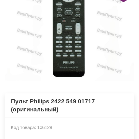
Пульт Philips 2422 549 01717
(оригинальный)
Код товара: 106128