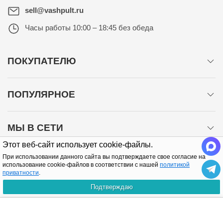
sell@vashpult.ru
Часы работы
10:00 – 18:45 без обеда
ПОКУПАТЕЛЮ
ПОПУЛЯРНОЕ
МЫ В СЕТИ
Этот веб-сайт использует cookie-файлы.
При использовании данного сайта вы подтверждаете свое согласие на
использование cookie-файлов в соответствии с нашей
политикой
приватности
.
Подтверждаю
Политика конфиденциальности
КУПИТЬ