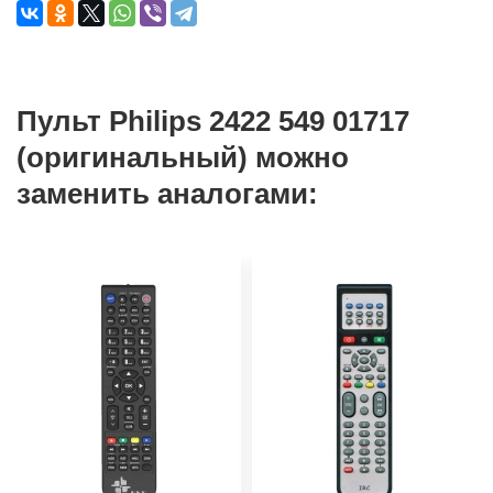
Пульт Philips 2422 549 01717
(оригинальный) можно
заменить аналогами: