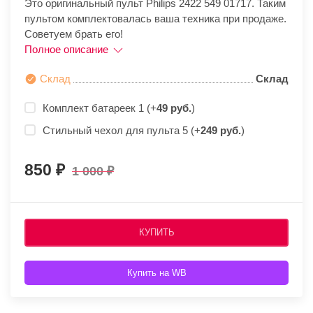
Это оригинальный пульт Philips 2422 549 01717. Таким
пультом комплектовалась ваша техника при продаже.
Советуем брать его!
Полное описание
Склад
Склад
Комплект батареек 1 (+
49 руб.
)
Стильный чехол для пульта 5 (+
249 руб.
)
850
1 000
КУПИТЬ
Купить на WB