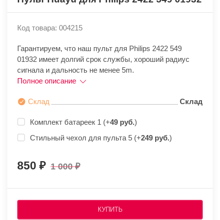
Код товара: 004215
Гарантируем, что наш пульт для Philips 2422 549
01932 имеет долгий срок службы, хороший радиус
сигнала и дальность не менее 5m.
Полное описание
Склад
Склад
Комплект батареек 1 (+
49 руб.
)
Стильный чехол для пульта 5 (+
249 руб.
)
850
1 000
КУПИТЬ