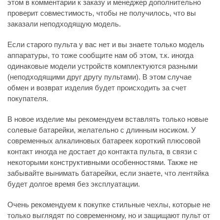
этом в комментарии к заказу и менеджер дополнительно
проверит совместимость, чтобы не получилось, что вы
заказали неподходящую модель.
Если старого пульта у вас нет и вы знаете только модель
аппаратуры, то тоже сообщите нам об этом, т.к. иногда
одинаковые модели устройств комплектуются разными
(неподходящими друг другу пультами). В этом случае
обмен и возврат изделия будет происходить за счет
покупателя.
В новое изделие мы рекомендуем вставлять только новые
солевые батарейки, желательно с длинным носиком. У
современных алкалиновых батареек короткий плюсовой
контакт иногда не достает до контакта пульта, в связи с
некоторыми конструктивными особенностями. Также не
забывайте вынимать батарейки, если знаете, что лентяйка
будет долгое время без эксплуатации.
Очень рекомендуем к покупке стильные чехлы, которые не
только выглядят по современному, но и защищают пульт от