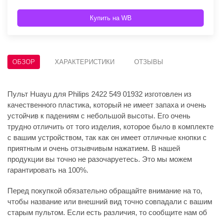
Купить на WB
ОБЗОР
ХАРАКТЕРИСТИКИ
ОТЗЫВЫ
Пульт Huayu для Philips 2422 549 01932 изготовлен из
качественного пластика, который не имеет запаха и очень
устойчив к падениям с небольшой высоты. Его очень
трудно отличить от того изделия, которое было в комплекте
с вашим устройством, так как он имеет отличные кнопки с
приятным и очень отзывчивым нажатием. В нашей
продукции вы точно не разочаруетесь. Это мы можем
гарантировать на 100%.
Перед покупкой обязательно обращайте внимание на то,
чтобы название или внешний вид точно совпадали с вашим
старым пультом. Если есть различия, то сообщите нам об