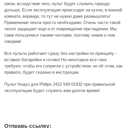
грязи, вследствие чего, пульт будет служить гораздо
дольше. Если эксплуатация происходит на кухне, в ванной
комнате, веранде, то тут не нужно даже размышлять!
Применение чехла просто необходимо. Очень часто такой
чехол защищает еще и от повреждения при падении. Мы
сами пользуемся такими чехлами, поэтому знаем о чем
говорим!
Все пульты работают сразу без настройки по принципу -
вставил батарейки и готово! Но некоторые все-таки
требуют, чтобы его сопрягли с устройством, но об этом, как
правило, будет сказано в инструкции.
Пульт Huayu для Philips 2422 549 01932 при правильной
эксплуатации будет служить вам долгое время!
Отправь ссылку: