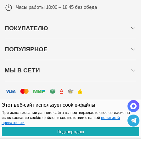
Часы работы
10:00 – 18:45 без обеда
ПОКУПАТЕЛЮ
ПОПУЛЯРНОЕ
МЫ В СЕТИ
Этот веб-сайт использует cookie-файлы.
При использовании данного сайта вы подтверждаете свое согласие на
использование cookie-файлов в соответствии с нашей
политикой
приватности
.
Политика конфиденциальности
Подтверждаю
Copyright © 2005-2026 Все права защищены.