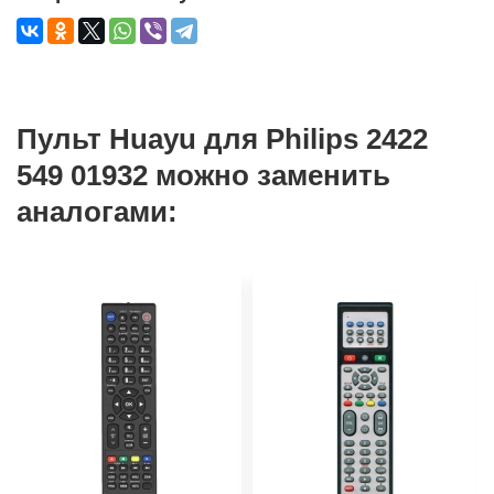
Пульт Huayu для Philips 2422
549 01932 можно заменить
аналогами: