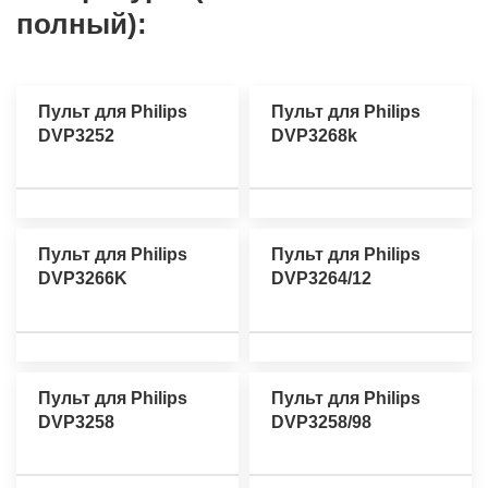
полный):
Пульт для Philips
Пульт для Philips
DVP3252
DVP3268k
Пульт для Philips
Пульт для Philips
DVP3266K
DVP3264/12
Пульт для Philips
Пульт для Philips
DVP3258
DVP3258/98