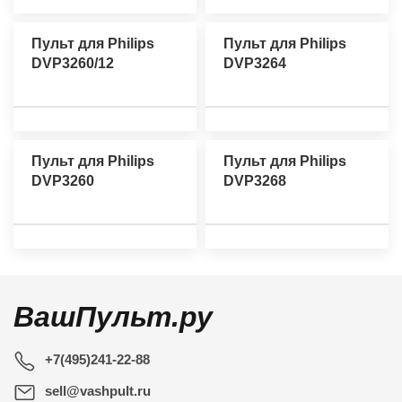
Пульт для Philips
Пульт для Philips
DVP3260/12
DVP3264
Пульт для Philips
Пульт для Philips
DVP3260
DVP3268
ВашПульт.ру
+7(495)241-22-88
sell@vashpult.ru