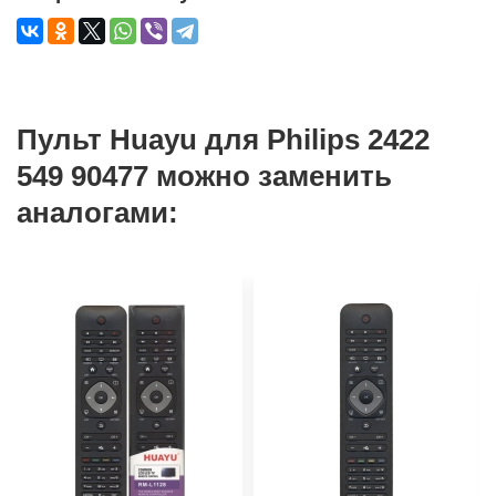
Пульт Huayu для Philips 2422
549 90477 можно заменить
аналогами: