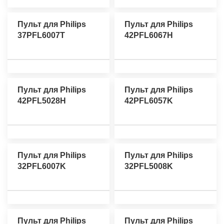
Пульт для Philips
Пульт для Philips
37PFL6007T
42PFL6067H
Пульт для Philips
Пульт для Philips
42PFL5028H
42PFL6057K
Пульт для Philips
Пульт для Philips
32PFL6007K
32PFL5008K
Пульт для Philips
Пульт для Philips