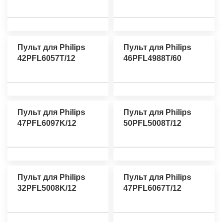
Пульт для Philips
Пульт для Philips
42PFL6057T/12
46PFL4988T/60
Пульт для Philips
Пульт для Philips
47PFL6097K/12
50PFL5008T/12
Пульт для Philips
Пульт для Philips
32PFL5008K/12
47PFL6067T/12