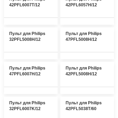
42PFL6007T/12
42PFL6057H/12
Пульт для Philips
Пульт для Philips
32PFL5008H/12
47PFL5008H/12
Пульт для Philips
Пульт для Philips
47PFL6007H/12
42PFL5008H/12
Пульт для Philips
Пульт для Philips
32PFL6007K/12
42PFL5038T/60