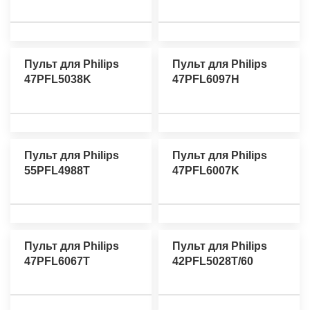
Пульт для Philips
Пульт для Philips
47PFL5038K
47PFL6097H
Пульт для Philips
Пульт для Philips
55PFL4988T
47PFL6007K
Пульт для Philips
Пульт для Philips
47PFL6067T
42PFL5028T/60