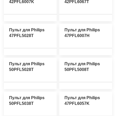
42PFL6007K
42PFL6067T
Пульт для Philips
Пульт для Philips
47PFL5028T
47PFL6007H
Пульт для Philips
Пульт для Philips
50PFL5028T
50PFL5008T
Пульт для Philips
Пульт для Philips
50PFL5038T
47PFL6057K