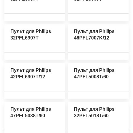
Пульт для Philips
Пульт для Philips
32PFL6907T
46PFL7007K/12
Пульт для Philips
Пульт для Philips
42PFL6907T/12
47PFL5008T/60
Пульт для Philips
Пульт для Philips
47PFL5038T/60
32PFL5018T/60