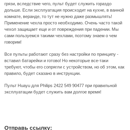
грязи, вследствие чего, пульт будет служить гораздо
дольше. Если эксплуатация происходит на кухне, в ванной
комнате, веранде, то тут не нужно даже размышлять!
Применение чехла просто необходимо. Очень часто такой
чехол защищает еще и от повреждения при падении. Мы
сами пользуемся такими чехлами, поэтому знаем о чем
говорим!
Все пульты работают сразу без настройки по принципу -
вставил батарейки и готово! Но некоторые все-таки
требуют, чтобы его сопрягли с устройством, но об этом, как
правило, будет сказано в инструкции.
Пульт Huayu для Philips 2422 549 90477 при правильной
эксплуатации будет служить вам долгое время!
Отправь ссылку: