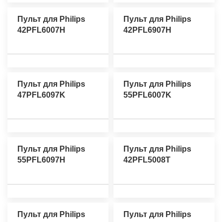
Пульт для Philips
Пульт для Philips
42PFL6007H
42PFL6907H
Пульт для Philips
Пульт для Philips
47PFL6097K
55PFL6007K
Пульт для Philips
Пульт для Philips
55PFL6097H
42PFL5008T
Пульт для Philips
Пульт для Philips