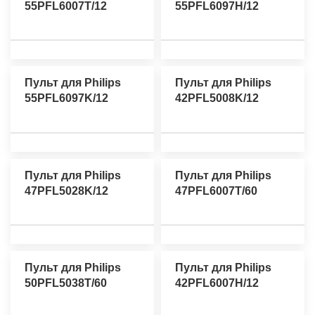
55PFL6007T/12
55PFL6097H/12
Пульт для Philips
Пульт для Philips
55PFL6097K/12
42PFL5008K/12
Пульт для Philips
Пульт для Philips
47PFL5028K/12
47PFL6007T/60
Пульт для Philips
Пульт для Philips
50PFL5038T/60
42PFL6007H/12