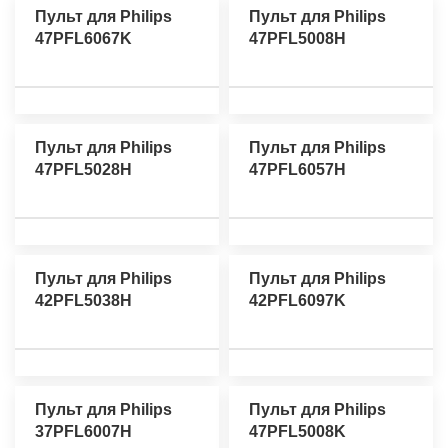
Пульт для Philips
Пульт для Philips
47PFL6067K
47PFL5008H
Пульт для Philips
Пульт для Philips
47PFL5028H
47PFL6057H
Пульт для Philips
Пульт для Philips
42PFL5038H
42PFL6097K
Пульт для Philips
Пульт для Philips
37PFL6007H
47PFL5008K