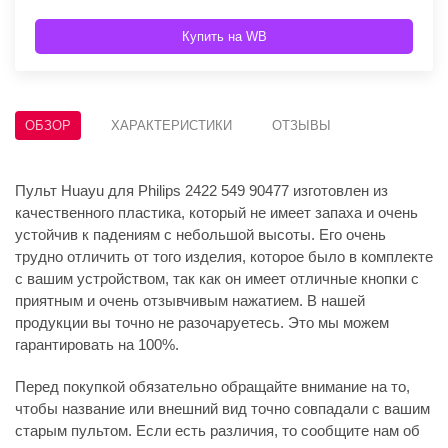
Купить на WB
ОБЗОР
ХАРАКТЕРИСТИКИ
ОТЗЫВЫ
Пульт Huayu для Philips 2422 549 90477 изготовлен из
качественного пластика, который не имеет запаха и очень
устойчив к падениям с небольшой высоты. Его очень
трудно отличить от того изделия, которое было в комплекте
с вашим устройством, так как он имеет отличные кнопки с
приятным и очень отзывчивым нажатием. В нашей
продукции вы точно не разочаруетесь. Это мы можем
гарантировать на 100%.
Перед покупкой обязательно обращайте внимание на то,
чтобы название или внешний вид точно совпадали с вашим
старым пультом. Если есть различия, то сообщите нам об