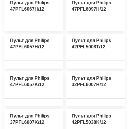
Пульт для Philips
Пульт для Philips
47PFL6067H/12
47PFL6097H/12
Пульт для Philips
Пульт для Philips
47PFL6057H/12
42PFL5008T/12
Пульт для Philips
Пульт для Philips
47PFL6057K/12
32PFL6007H/12
Пульт для Philips
Пульт для Philips
37PFL6007K/12
42PFL5038K/12