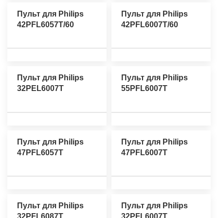
Пульт для Philips
Пульт для Philips
42PFL6057T/60
42PFL6007T/60
Пульт для Philips
Пульт для Philips
32PEL6007T
55PFL6007T
Пульт для Philips
Пульт для Philips
47PFL6057T
47PFL6007T
Пульт для Philips
Пульт для Philips
32PFL6087T
32PFL6007T