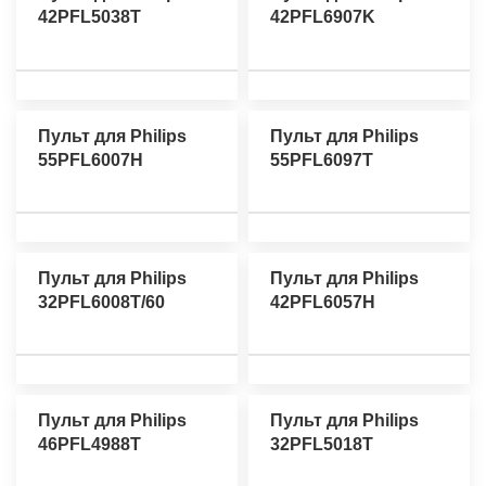
42PFL5038T
42PFL6907K
Пульт для Philips
Пульт для Philips
55PFL6007H
55PFL6097T
Пульт для Philips
Пульт для Philips
32PFL6008T/60
42PFL6057H
Пульт для Philips
Пульт для Philips
46PFL4988T
32PFL5018T