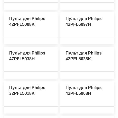
Пульт для Philips
Пульт для Philips
42PFL5008K
42PFL6097H
Пульт для Philips
Пульт для Philips
47PFL5038H
42PFL5038K
Пульт для Philips
Пульт для Philips
32PFL5018K
42PFL5008H