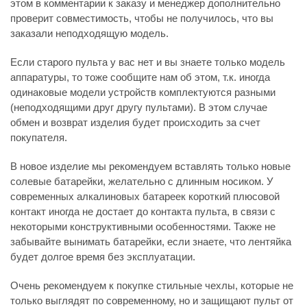
этом в комментарии к заказу и менеджер дополнительно
проверит совместимость, чтобы не получилось, что вы
заказали неподходящую модель.
Если старого пульта у вас нет и вы знаете только модель
аппаратуры, то тоже сообщите нам об этом, т.к. иногда
одинаковые модели устройств комплектуются разными
(неподходящими друг другу пультами). В этом случае
обмен и возврат изделия будет происходить за счет
покупателя.
В новое изделие мы рекомендуем вставлять только новые
солевые батарейки, желательно с длинным носиком. У
современных алкалиновых батареек короткий плюсовой
контакт иногда не достает до контакта пульта, в связи с
некоторыми конструктивными особенностями. Также не
забывайте вынимать батарейки, если знаете, что лентяйка
будет долгое время без эксплуатации.
Очень рекомендуем к покупке стильные чехлы, которые не
только выглядят по современному, но и защищают пульт от