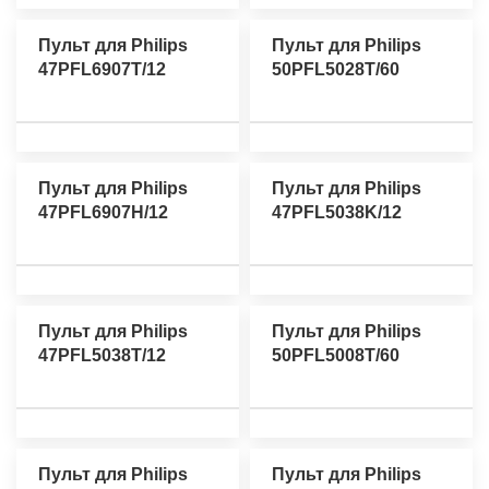
Пульт для Philips
Пульт для Philips
47PFL6907T/12
50PFL5028T/60
Пульт для Philips
Пульт для Philips
47PFL6907H/12
47PFL5038K/12
Пульт для Philips
Пульт для Philips
47PFL5038T/12
50PFL5008T/60
Пульт для Philips
Пульт для Philips