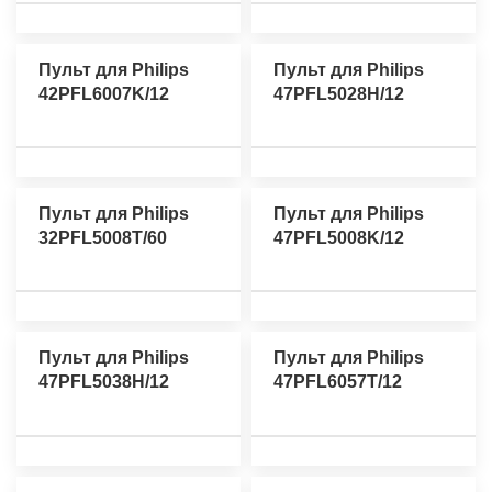
Пульт для Philips
Пульт для Philips
42PFL6007K/12
47PFL5028H/12
Пульт для Philips
Пульт для Philips
32PFL5008T/60
47PFL5008K/12
Пульт для Philips
Пульт для Philips
47PFL5038H/12
47PFL6057T/12