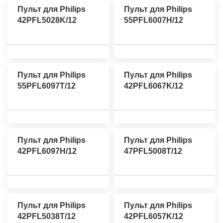
Пульт для Philips
Пульт для Philips
42PFL5028K/12
55PFL6007H/12
Пульт для Philips
Пульт для Philips
55PFL6097T/12
42PFL6067K/12
Пульт для Philips
Пульт для Philips
42PFL6097H/12
47PFL5008T/12
Пульт для Philips
Пульт для Philips
42PFL5038T/12
42PFL6057K/12