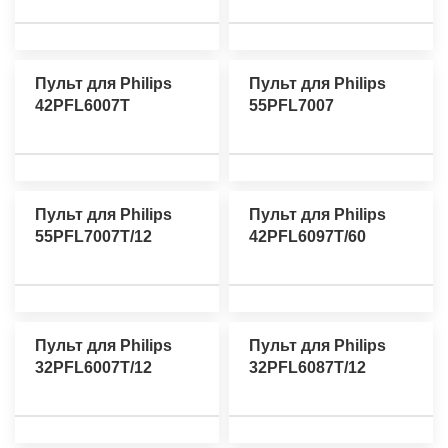
Пульт для Philips
Пульт для Philips
42PFL6007T
55PFL7007
Пульт для Philips
Пульт для Philips
55PFL7007T/12
42PFL6097T/60
Пульт для Philips
Пульт для Philips
32PFL6007T/12
32PFL6087T/12