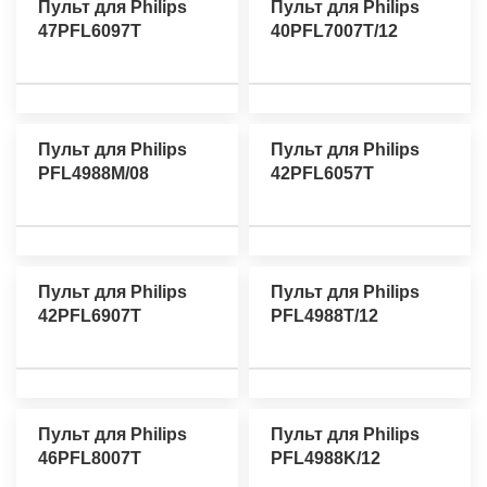
Пульт для Philips
Пульт для Philips
47PFL6097T
40PFL7007T/12
Пульт для Philips
Пульт для Philips
PFL4988M/08
42PFL6057T
Пульт для Philips
Пульт для Philips
42PFL6907T
PFL4988T/12
Пульт для Philips
Пульт для Philips
46PFL8007T
PFL4988K/12