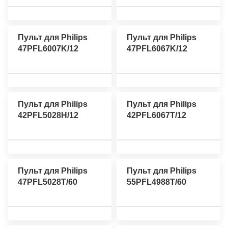
Пульт для Philips
Пульт для Philips
47PFL6007K/12
47PFL6067K/12
Пульт для Philips
Пульт для Philips
42PFL5028H/12
42PFL6067T/12
Пульт для Philips
Пульт для Philips
47PFL5028T/60
55PFL4988T/60