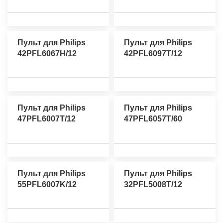
Пульт для Philips
Пульт для Philips
42PFL6067H/12
42PFL6097T/12
Пульт для Philips
Пульт для Philips
47PFL6007T/12
47PFL6057T/60
Пульт для Philips
Пульт для Philips
55PFL6007K/12
32PFL5008T/12