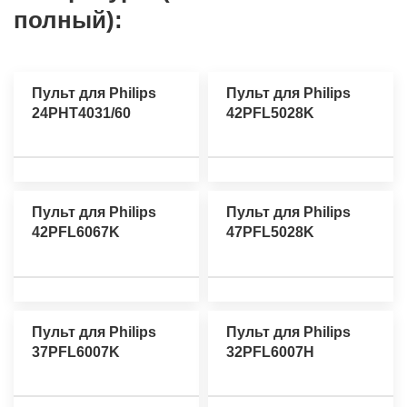
полный):
Пульт для Philips
Пульт для Philips
24PHT4031/60
42PFL5028K
Пульт для Philips
Пульт для Philips
42PFL6067K
47PFL5028K
Пульт для Philips
Пульт для Philips
37PFL6007K
32PFL6007H