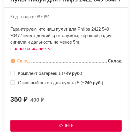
Код товара: 087084
Гарантируем, что наш пульт для Philips 2422 549
90477 имеет долгий срок службы, хороший радиус
сигнала и дальность не менее 5m.
Полное описание
Склад
Склад
Комплект батареек 1 (+
49 руб.
)
Стильный чехол для пульта 5 (+
249 руб.
)
350
400
КУПИТЬ