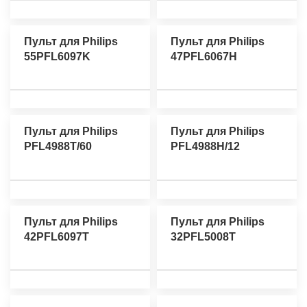
Пульт для Philips
Пульт для Philips
55PFL6097K
47PFL6067H
Пульт для Philips
Пульт для Philips
PFL4988T/60
PFL4988H/12
Пульт для Philips
Пульт для Philips
42PFL6097T
32PFL5008T