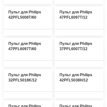
Пульт для Philips
Пульт для Philips
42PFL5008T/60
47PFL6097T/12
Пульт для Philips
Пульт для Philips
47PFL6097T/60
37PFL6007T/12
Пульт для Philips
Пульт для Philips
32PFL5018K/12
42PFL5038H/12
Пульт для Philips
Пульт для Philips