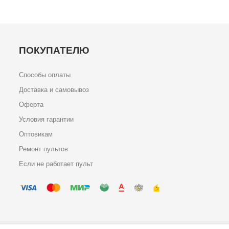
ПОКУПАТЕЛЮ
Способы оплаты
Доставка и самовывоз
Оферта
Условия гарантии
Оптовикам
Ремонт пультов
Если не работает пульт