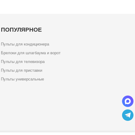
ПОПУЛЯРНОЕ
Пульты для кондиционера
Брелоки для шлагбаума и ворот
Пульты для телевизора
Пульты для приставки
Пульты универсальные