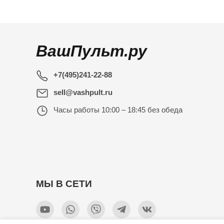
ВашПульт.ру
+7(495)241-22-88
sell@vashpult.ru
Часы работы
10:00 – 18:45 без обеда
МЫ В СЕТИ