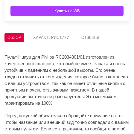
Купить на WB
ОБЗОР
ХАРАКТЕРИСТИКИ
ОТЗЫВЫ
Пульт Huayu для Philips RC2034301/01 изготовлен из
качественного пластика, который не имеет запаха и очень
устойчив к падениям с небольшой высоты. Его очень
трудно отличить от того изделия, которое было в комплекте
с вашим устройством, так как он имеет отличные кнопки с
приятным и очень отзывчивым нажатием. В нашей
продукции вы точно не разочаруетесь. Это мы можем
гарантировать на 100%.
Перед покупкой обязательно обращайте внимание на то,
чтобы название или внешний вид точно совпадали с вашим
старым пультом. Если есть различия, то сообщите нам об