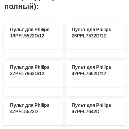
полный):
Пульт для Philips
Пульт для Philips
19PFL5522D/12
26PFL7532D/12
Пульт для Philips
Пульт для Philips
37PFL7662D/12
42PFL7662D/12
Пульт для Philips
Пульт для Philips
47PFL5522D
47PFL7642D