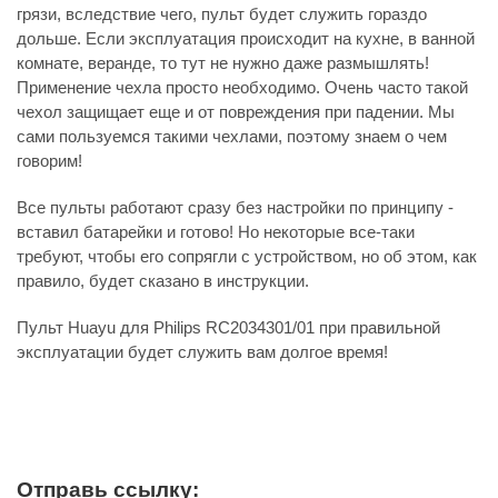
грязи, вследствие чего, пульт будет служить гораздо
дольше. Если эксплуатация происходит на кухне, в ванной
комнате, веранде, то тут не нужно даже размышлять!
Применение чехла просто необходимо. Очень часто такой
чехол защищает еще и от повреждения при падении. Мы
сами пользуемся такими чехлами, поэтому знаем о чем
говорим!
Все пульты работают сразу без настройки по принципу -
вставил батарейки и готово! Но некоторые все-таки
требуют, чтобы его сопрягли с устройством, но об этом, как
правило, будет сказано в инструкции.
Пульт Huayu для Philips RC2034301/01 при правильной
эксплуатации будет служить вам долгое время!
Отправь ссылку: