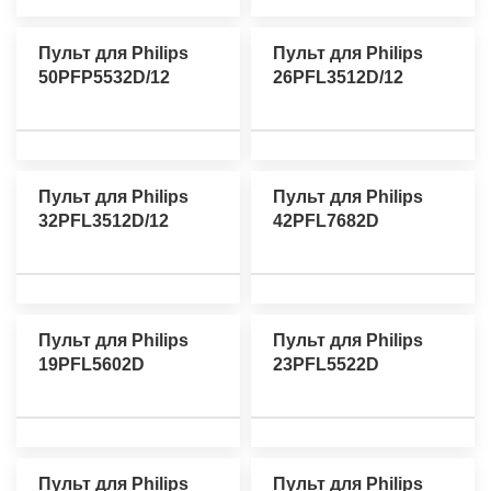
Пульт для Philips
Пульт для Philips
50PFP5532D/12
26PFL3512D/12
Пульт для Philips
Пульт для Philips
32PFL3512D/12
42PFL7682D
Пульт для Philips
Пульт для Philips
19PFL5602D
23PFL5522D
Пульт для Philips
Пульт для Philips