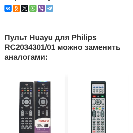
Пульт Huayu для Philips
RC2034301/01 можно заменить
аналогами: