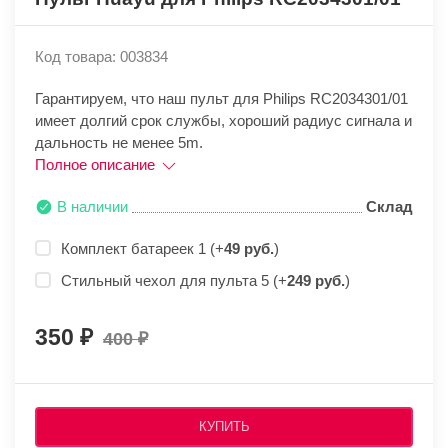
Код товара: 003834
Гарантируем, что наш пульт для Philips RC2034301/01
имеет долгий срок службы, хороший радиус сигнала и
дальность не менее 5m.
Полное описание
В наличии
Склад
Комплект батареек 1 (+
49 руб.
)
Стильный чехол для пульта 5 (+
249 руб.
)
350
400
КУПИТЬ