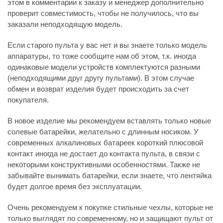
этом в комментарии к заказу и менеджер дополнительно
проверит совместимость, чтобы не получилось, что вы
заказали неподходящую модель.
Если старого пульта у вас нет и вы знаете только модель
аппаратуры, то тоже сообщите нам об этом, т.к. иногда
одинаковые модели устройств комплектуются разными
(неподходящими друг другу пультами). В этом случае
обмен и возврат изделия будет происходить за счет
покупателя.
В новое изделие мы рекомендуем вставлять только новые
солевые батарейки, желательно с длинным носиком. У
современных алкалиновых батареек короткий плюсовой
контакт иногда не достает до контакта пульта, в связи с
некоторыми конструктивными особенностями. Также не
забывайте вынимать батарейки, если знаете, что лентяйка
будет долгое время без эксплуатации.
Очень рекомендуем к покупке стильные чехлы, которые не
только выглядят по современному, но и защищают пульт от