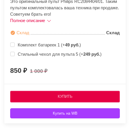
Это оригинальный пульт Philips RC2084404/01. Таким
пультом комплектовалась ваша техника при продаже.
Советуем брать его!
Полное описание
Склад
Склад
Комплект батареек 1 (+
49 руб.
)
Стильный чехол для пульта 5 (+
249 руб.
)
850
1 000
КУПИТЬ
Купить на WB