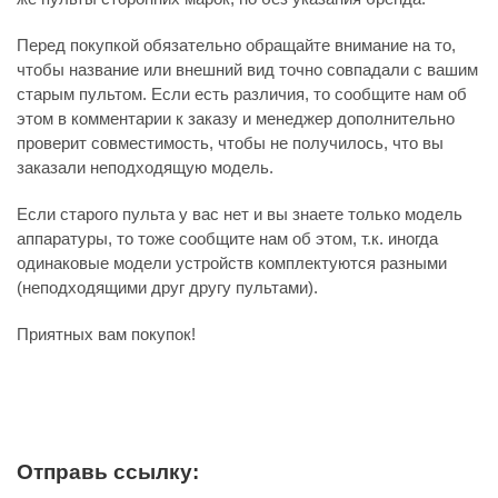
Перед покупкой обязательно обращайте внимание на то,
чтобы название или внешний вид точно совпадали с вашим
старым пультом. Если есть различия, то сообщите нам об
этом в комментарии к заказу и менеджер дополнительно
проверит совместимость, чтобы не получилось, что вы
заказали неподходящую модель.
Если старого пульта у вас нет и вы знаете только модель
аппаратуры, то тоже сообщите нам об этом, т.к. иногда
одинаковые модели устройств комплектуются разными
(неподходящими друг другу пультами).
Приятных вам покупок!
Отправь ссылку: