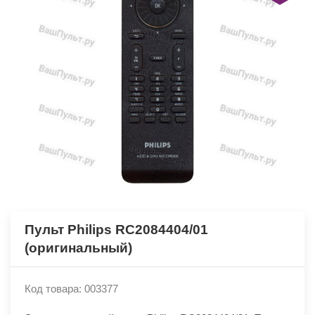
Пульт Philips RC2084404/01
(оригинальный)
Код товара: 003377