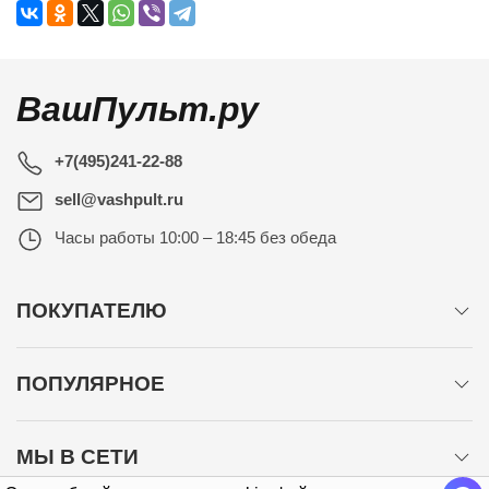
ВашПульт.ру
+7(495)241-22-88
sell@vashpult.ru
Часы работы
10:00 – 18:45 без обеда
ПОКУПАТЕЛЮ
ПОПУЛЯРНОЕ
МЫ В СЕТИ