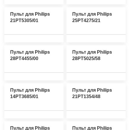
Пульт для Philips
Пульт для Philips
21PT5305/01
25PT4275/21
Пульт для Philips
Пульт для Philips
28PT4455/00
28PT5025/58
Пульт для Philips
Пульт для Philips
14PT3685/01
21PT1354/48
Пульт для Philips
Пульт для Philips