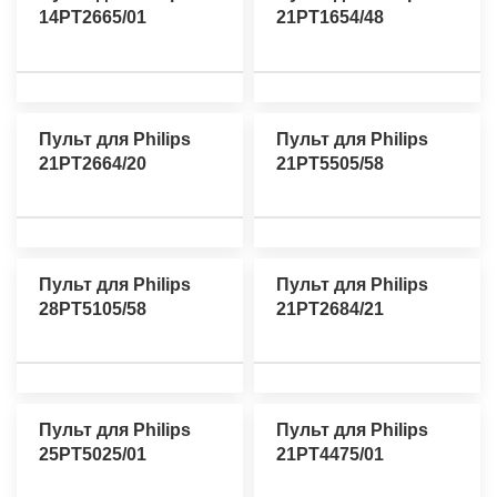
14PT2665/01
21PT1654/48
Пульт для Philips
Пульт для Philips
21PT2664/20
21PT5505/58
Пульт для Philips
Пульт для Philips
28PT5105/58
21PT2684/21
Пульт для Philips
Пульт для Philips
25PT5025/01
21PT4475/01