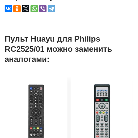
Пульт Huayu для Philips
RC2525/01 можно заменить
аналогами: