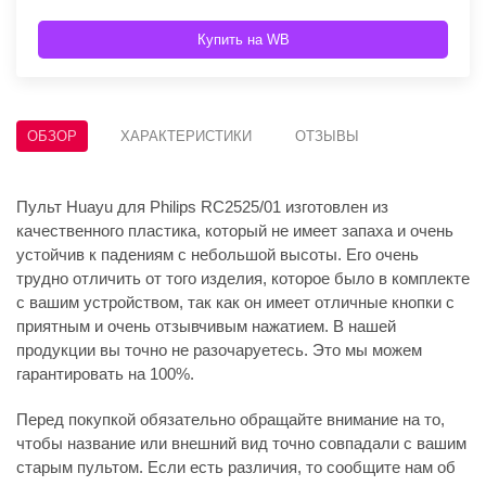
Купить на WB
ОБЗОР
ХАРАКТЕРИСТИКИ
ОТЗЫВЫ
Пульт Huayu для Philips RC2525/01 изготовлен из
качественного пластика, который не имеет запаха и очень
устойчив к падениям с небольшой высоты. Его очень
трудно отличить от того изделия, которое было в комплекте
с вашим устройством, так как он имеет отличные кнопки с
приятным и очень отзывчивым нажатием. В нашей
продукции вы точно не разочаруетесь. Это мы можем
гарантировать на 100%.
Перед покупкой обязательно обращайте внимание на то,
чтобы название или внешний вид точно совпадали с вашим
старым пультом. Если есть различия, то сообщите нам об