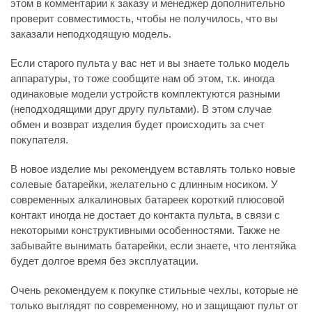
этом в комментарии к заказу и менеджер дополнительно
проверит совместимость, чтобы не получилось, что вы
заказали неподходящую модель.
Если старого пульта у вас нет и вы знаете только модель
аппаратуры, то тоже сообщите нам об этом, т.к. иногда
одинаковые модели устройств комплектуются разными
(неподходящими друг другу пультами). В этом случае
обмен и возврат изделия будет происходить за счет
покупателя.
В новое изделие мы рекомендуем вставлять только новые
солевые батарейки, желательно с длинным носиком. У
современных алкалиновых батареек короткий плюсовой
контакт иногда не достает до контакта пульта, в связи с
некоторыми конструктивными особенностями. Также не
забывайте вынимать батарейки, если знаете, что лентяйка
будет долгое время без эксплуатации.
Очень рекомендуем к покупке стильные чехлы, которые не
только выглядят по современному, но и защищают пульт от