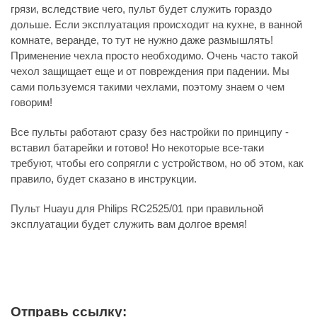
грязи, вследствие чего, пульт будет служить гораздо
дольше. Если эксплуатация происходит на кухне, в ванной
комнате, веранде, то тут не нужно даже размышлять!
Применение чехла просто необходимо. Очень часто такой
чехол защищает еще и от повреждения при падении. Мы
сами пользуемся такими чехлами, поэтому знаем о чем
говорим!
Все пульты работают сразу без настройки по принципу -
вставил батарейки и готово! Но некоторые все-таки
требуют, чтобы его сопрягли с устройством, но об этом, как
правило, будет сказано в инструкции.
Пульт Huayu для Philips RC2525/01 при правильной
эксплуатации будет служить вам долгое время!
Отправь ссылку: