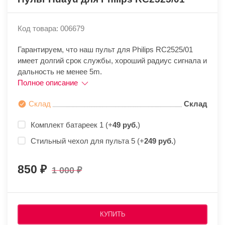
Код товара: 006679
Гарантируем, что наш пульт для Philips RC2525/01
имеет долгий срок службы, хороший радиус сигнала и
дальность не менее 5m.
Полное описание
Склад
Склад
Комплект батареек 1 (+
49 руб.
)
Стильный чехол для пульта 5 (+
249 руб.
)
850
1 000
КУПИТЬ