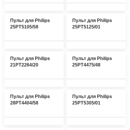
Пульт для Philips
Пульт для Philips
25PT5105/58
25PT5125/01
Пульт для Philips
Пульт для Philips
21PT2264/20
25PT4475/48
Пульт для Philips
Пульт для Philips
28PT4404/58
25PT5305/01