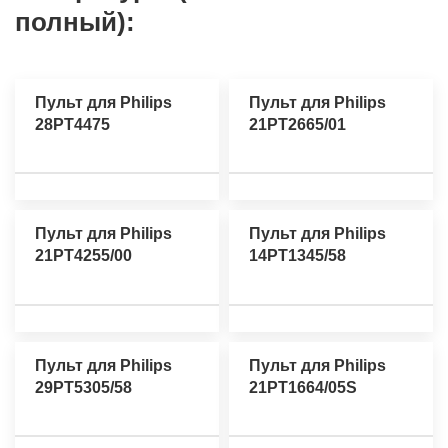
полный):
Пульт для Philips
Пульт для Philips
28PT4475
21PT2665/01
Пульт для Philips
Пульт для Philips
21PT4255/00
14PT1345/58
Пульт для Philips
Пульт для Philips
29PT5305/58
21PT1664/05S