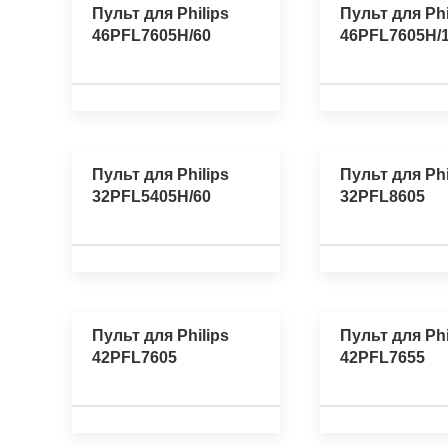
Пульт для Philips
Пульт для Phi
46PFL7605H/60
46PFL7605H/
Пульт для Philips
Пульт для Phi
32PFL5405H/60
32PFL8605
Пульт для Philips
Пульт для Phi
42PFL7605
42PFL7655