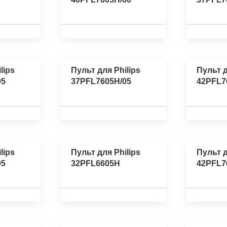
lips
Пульт для Philips
Пульт д
05
37PFL7605H/05
42PFL7
lips
Пульт для Philips
Пульт д
05
32PFL6605H
42PFL7