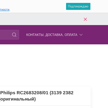
Подтверждаю
атности
.
КОНТАКТЫ, ДОСТАВКА, ОПЛАТА
Philips RC2683208/01 (3139 2382
 (оригинальный)