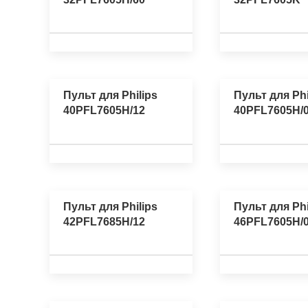
Пульт для Philips
Пульт для Phi
40PFL7605H/12
40PFL7605H/
Пульт для Philips
Пульт для Phi
42PFL7685H/12
46PFL7605H/