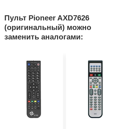
Пульт Pioneer AXD7626
(оригинальный) можно
заменить аналогами: