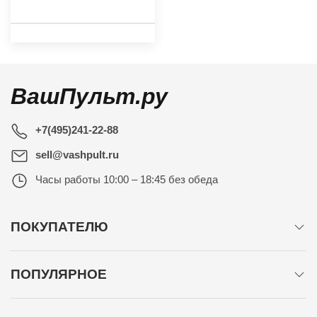
ВашПульт.ру
+7(495)241-22-88
sell@vashpult.ru
Часы работы
10:00 – 18:45 без обеда
ПОКУПАТЕЛЮ
ПОПУЛЯРНОЕ