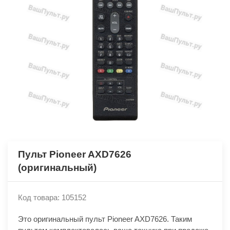
Пульт Pioneer AXD7626
(оригинальный)
Код товара: 105152
Это оригинальный пульт Pioneer AXD7626. Таким