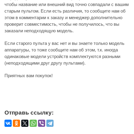
чтобы название или внешний вид точно совпадали с вашим
старым пультом. Если есть различия, то сообщите нам об
этом в комментарии к заказу и менеджер дополнительно
проверит совместимость, чтобы не получилось, что вы
заказали неподходящую модель.
Если старого пульта у вас нет и вы знаете только модель
аппаратуры, то тоже сообщите нам об этом, т.к. иногда
одинаковые модели устройств комплектуются разными
(неподходящими друг другу пультами).
Приятных вам покупок!
Отправь ссылку: