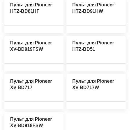
Пульт для Pioneer
Пульт для Pioneer
HTZ-BD81HF
HTZ-BD91HW
Пульт для Pioneer
Пульт для Pioneer
XV-BD919FSW
HTZ-BD51
Пульт для Pioneer
Пульт для Pioneer
XV-BD717
XV-BD717W
Пульт для Pioneer
XV-BD918FSW