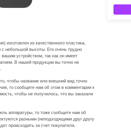
е) изготовлен из качественного пластика,
м с небольшой высоты. Его очень трудно
с вашим устройством, так как он имеет
атием. В нашей продукции вы точно не
.
то, чтобы название или внешний вид точно
ия, то сообщите нам об этом в комментарии к
мость, чтобы не получилось, что вы заказали
дель аппаратуры, то тоже сообщите нам об
лектуются разными (неподходящими друг другу
дет происходить за счет покупателя.