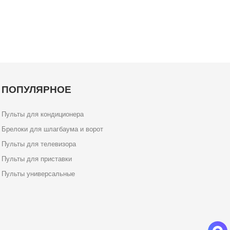
ПОПУЛЯРНОЕ
Пульты для кондиционера
Брелоки для шлагбаума и ворот
Пульты для телевизора
Пульты для приставки
Пульты универсальные