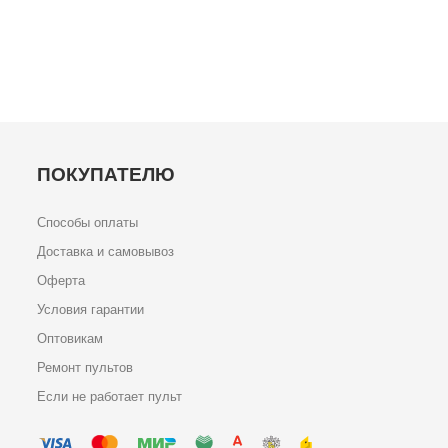
ПОКУПАТЕЛЮ
Способы оплаты
Доставка и самовывоз
Оферта
Условия гарантии
Оптовикам
Ремонт пультов
Если не работает пульт