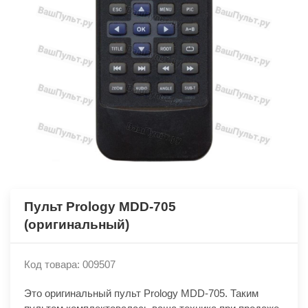
Пульт Prology MDD-705
(оригинальный)
Код товара: 009507
Это оригинальный пульт Prology MDD-705. Таким