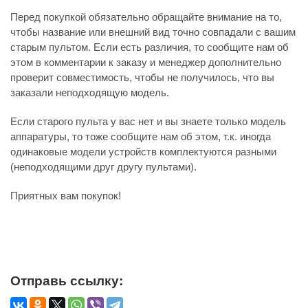
Перед покупкой обязательно обращайте внимание на то,
чтобы название или внешний вид точно совпадали с вашим
старым пультом. Если есть различия, то сообщите нам об
этом в комментарии к заказу и менеджер дополнительно
проверит совместимость, чтобы не получилось, что вы
заказали неподходящую модель.
Если старого пульта у вас нет и вы знаете только модель
аппаратуры, то тоже сообщите нам об этом, т.к. иногда
одинаковые модели устройств комплектуются разными
(неподходящими друг другу пультами).
Приятных вам покупок!
Отправь ссылку: