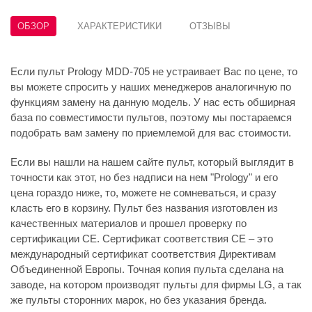
ОБЗОР
ХАРАКТЕРИСТИКИ
ОТЗЫВЫ
Если пульт Prology MDD-705 не устраивает Вас по цене, то
вы можете спросить у наших менеджеров аналогичную по
функциям замену на данную модель. У нас есть обширная
база по совместимости пультов, поэтому мы постараемся
подобрать вам замену по приемлемой для вас стоимости.
Если вы нашли на нашем сайте пульт, который выглядит в
точности как этот, но без надписи на нем "Prology" и его
цена гораздо ниже, то, можете не сомневаться, и сразу
класть его в корзину. Пульт без названия изготовлен из
качественных материалов и прошел проверку по
сертификации CE. Сертификат соответствия СЕ – это
международный сертификат соответствия Директивам
Объединенной Европы. Точная копия пульта сделана на
заводе, на котором производят пульты для фирмы LG, а так
же пульты сторонних марок, но без указания бренда.