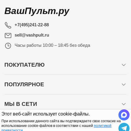
ВашПульт.ру
+7(495)241-22-88
sell@vashpult.ru
Часы работы
10:00 – 18:45 без обеда
ПОКУПАТЕЛЮ
ПОПУЛЯРНОЕ
МЫ В СЕТИ
Этот веб-сайт использует cookie-файлы.
При использовании данного сайта вы подтверждаете свое согласие на
использование cookie-файлов в соответствии с нашей
политикой
приватности
.