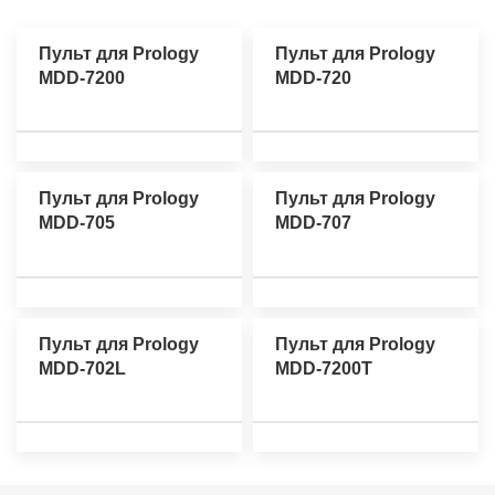
Пульт для Prology
Пульт для Prology
MDD-7200
MDD-720
Пульт для Prology
Пульт для Prology
MDD-705
MDD-707
Пульт для Prology
Пульт для Prology
MDD-702L
MDD-7200T