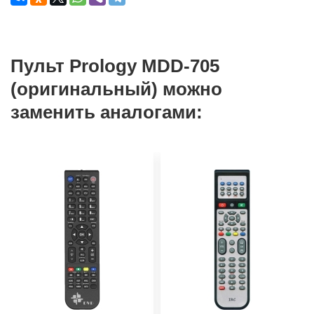
Пульт Prology MDD-705
(оригинальный) можно
заменить аналогами: