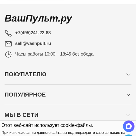
ВашПульт.ру
+7(495)241-22-88
sell@vashpult.ru
Часы работы
10:00 – 18:45 без обеда
ПОКУПАТЕЛЮ
ПОПУЛЯРНОЕ
МЫ В СЕТИ
Этот веб-сайт использует cookie-файлы.
При использовании данного сайта вы подтверждаете свое согласие на