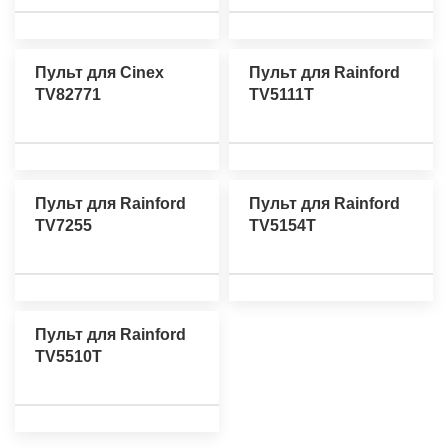
Пульт для Cinex
Пульт для Rainford
TV82771
TV5111T
Пульт для Rainford
Пульт для Rainford
TV7255
TV5154T
Пульт для Rainford
TV5510T