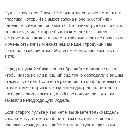
Пульт Huayu для Prowest 70E изготовлен из качественного
пластика, который не имеет запаха и очень устойчив к
падениям с небольшой высоты. Его очень трудно отличить
от того изделия, которое было в комплекте с вашим
устройством, так как он имеет отличные кнопки с приятным
и очень отзывчивым нажатием. В нашей продукции вы
точно не разочаруетесь. Это мы можем гарантировать на
100%.
Перед покупкой обязательно обращайте внимание на то,
чтобы название или внешний вид точно совпадали с вашим
старым пультом. Если есть различия, то сообщите нам об
этом в комментарии к заказу и менеджер дополнительно
проверит совместимость, чтобы не получилось, что вы
заказали неподходящую модель.
Если старого пульта у вас нет и вы знаете только модель
аппаратуры, то тоже сообщите нам об этом, т.к. иногда
одинаковые модели устройств комплектуются разными