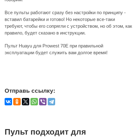
Все пульты работают сразу без настройки по принципу -
вставил батарейки и готово! Но некоторые все-таки
требуют, чтобы его сопрягли с устройством, но об этом, как
правило, будет сказано в инструкции.
Пульт Huayu для Prowest 70E при правильной
эксплуатации будет служить вам долгое время!
Отправь ссылку:
Пульт подходит для