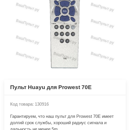
Пульт Huayu для Prowest 70E
Код товара: 130916
Гарантируем, что наш пульт для Prowest 70E имеет
долгий срок службы, хороший радиус сигнала и
дальность не менее 5m.