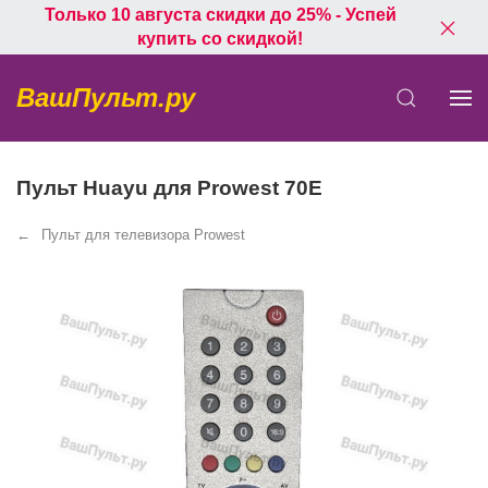
Только 10 августа скидки до 25% - Успей
купить со скидкой!
ВашПульт.ру
Пульт Huayu для Prowest 70E
Пульт для телевизора Prowest