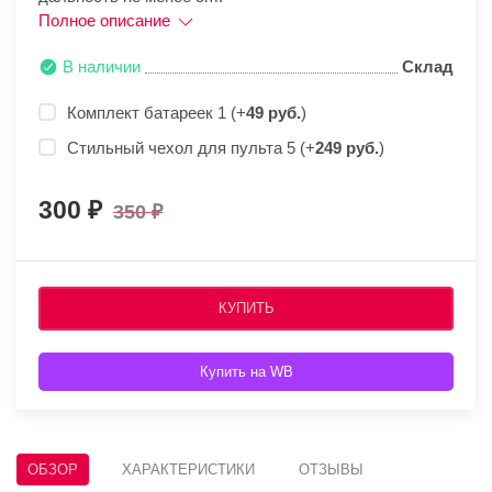
Полное описание
В наличии
Склад
Комплект батареек 1 (+
49 руб.
)
Стильный чехол для пульта 5 (+
249 руб.
)
300
350
КУПИТЬ
Купить на WB
ОБЗОР
ХАРАКТЕРИСТИКИ
ОТЗЫВЫ