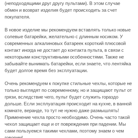
(неподходящими друг другу пультами). В этом случае
обмен и возврат изделия будет происходить за счет
покупателя.
В новое изделие мы рекомендуем вставлять только новые
солевые батарейки, желательно с длинным носиком. У
современных алкалиновых батареек короткий плюсовой
контакт иногда не достает до контакта пульта, в связи с
некоторыми конструктивными особенностями. Также не
забывайте вынимать батарейки, если знаете, что лентяйка
будет долгое время без эксплуатации.
Очень рекомендуем к покупке стильные чехлы, которые не
только выглядят по современному, но и защищают пульт от
грязи, вследствие чего, пульт будет служить гораздо
дольше. Если эксплуатация происходит на кухне, в ванной
комнате, веранде, то тут не нужно даже размышлять!
Применение чехла просто необходимо. Очень часто такой
чехол защищает еще и от повреждения при падении. Мы
сами пользуемся такими чехлами, поэтому знаем о чем
говорим!