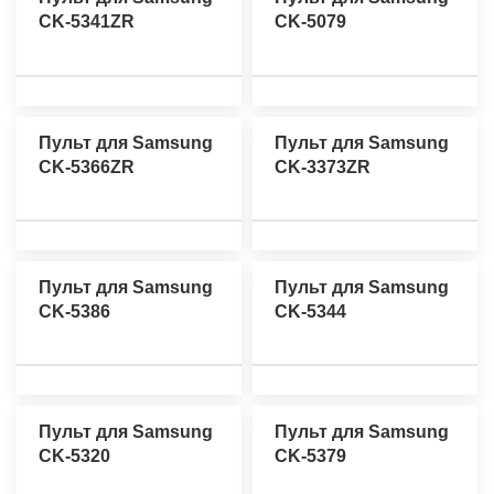
CK-5341ZR
CK-5079
Пульт для Samsung
Пульт для Samsung
CK-5366ZR
CK-3373ZR
Пульт для Samsung
Пульт для Samsung
CK-5386
CK-5344
Пульт для Samsung
Пульт для Samsung
CK-5320
CK-5379