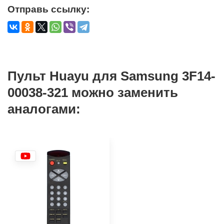
Отправь ссылку:
Пульт Huayu для Samsung 3F14-
00038-321 можно заменить
аналогами: