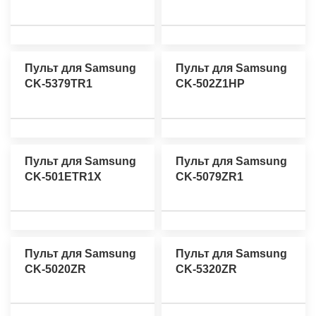
Пульт для Samsung
Пульт для Samsung
CK-5379TR1
CK-502Z1HP
Пульт для Samsung
Пульт для Samsung
CK-501ETR1X
CK-5079ZR1
Пульт для Samsung
Пульт для Samsung
CK-5020ZR
CK-5320ZR