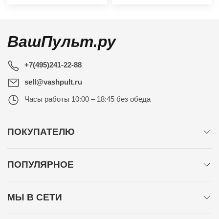
ВашПульт.ру
+7(495)241-22-88
sell@vashpult.ru
Часы работы
10:00 – 18:45 без обеда
ПОКУПАТЕЛЮ
ПОПУЛЯРНОЕ
МЫ В СЕТИ