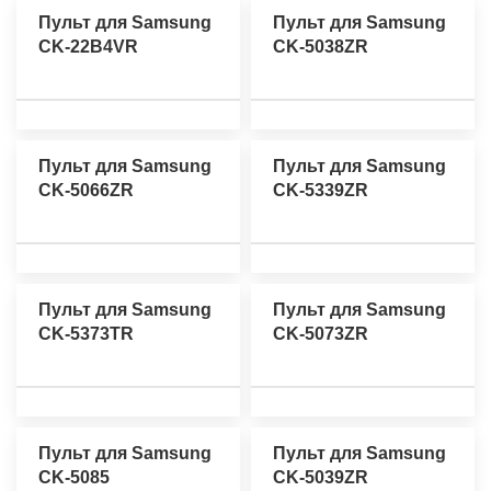
Пульт для Samsung
Пульт для Samsung
CK-22B4VR
CK-5038ZR
Пульт для Samsung
Пульт для Samsung
CK-5066ZR
CK-5339ZR
Пульт для Samsung
Пульт для Samsung
CK-5373TR
CK-5073ZR
Пульт для Samsung
Пульт для Samsung
CK-5085
CK-5039ZR