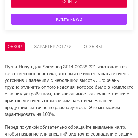
КУПИТЬ
Купить на WB
ОБЗОР
ХАРАКТЕРИСТИКИ
ОТЗЫВЫ
Пульт Huayu для Samsung 3F14-00038-321 изготовлен из
качественного пластика, который не имеет запаха и очень
устойчив к падениям с небольшой высоты. Его очень
трудно отличить от того изделия, которое было в комплекте
с вашим устройством, так как он имеет отличные кнопки с
приятным и очень отзывчивым нажатием. В нашей
продукции вы точно не разочаруетесь. Это мы можем
гарантировать на 100%.
Перед покупкой обязательно обращайте внимание на то,
чтобы название или внешний вид точно совпадали с вашим