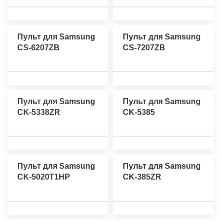
Пульт для Samsung
Пульт для Samsung
CS-6207ZB
CS-7207ZB
Пульт для Samsung
Пульт для Samsung
CK-5338ZR
CK-5385
Пульт для Samsung
Пульт для Samsung
CK-5020T1HP
CK-385ZR