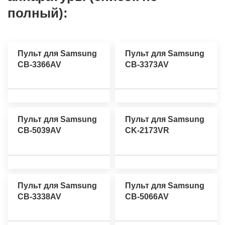
полный):
Пульт для Samsung
Пульт для Samsung
CB-3366AV
CB-3373AV
Пульт для Samsung
Пульт для Samsung
CB-5039AV
CK-2173VR
Пульт для Samsung
Пульт для Samsung
CB-3338AV
CB-5066AV