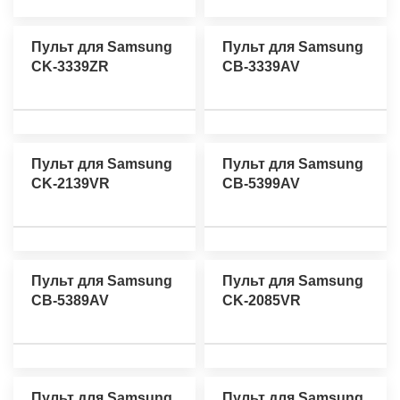
Пульт для Samsung
Пульт для Samsung
CK-3339ZR
CB-3339AV
Пульт для Samsung
Пульт для Samsung
CK-2139VR
CB-5399AV
Пульт для Samsung
Пульт для Samsung
CB-5389AV
CK-2085VR
Пульт для Samsung
Пульт для Samsung