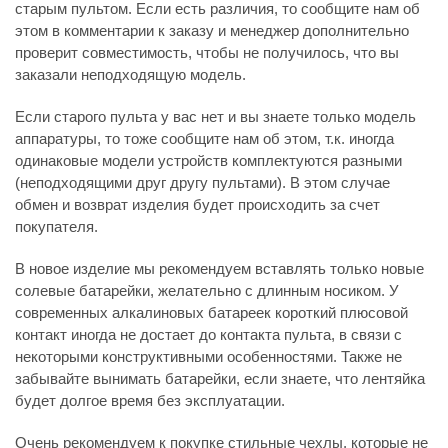
старым пультом. Если есть различия, то сообщите нам об
этом в комментарии к заказу и менеджер дополнительно
проверит совместимость, чтобы не получилось, что вы
заказали неподходящую модель.
Если старого пульта у вас нет и вы знаете только модель
аппаратуры, то тоже сообщите нам об этом, т.к. иногда
одинаковые модели устройств комплектуются разными
(неподходящими друг другу пультами). В этом случае
обмен и возврат изделия будет происходить за счет
покупателя.
В новое изделие мы рекомендуем вставлять только новые
солевые батарейки, желательно с длинным носиком. У
современных алкалиновых батареек короткий плюсовой
контакт иногда не достает до контакта пульта, в связи с
некоторыми конструктивными особенностями. Также не
забывайте вынимать батарейки, если знаете, что лентяйка
будет долгое время без эксплуатации.
Очень рекомендуем к покупке стильные чехлы, которые не