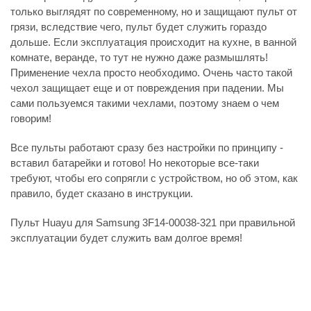
только выглядят по современному, но и защищают пульт от
грязи, вследствие чего, пульт будет служить гораздо
дольше. Если эксплуатация происходит на кухне, в ванной
комнате, веранде, то тут не нужно даже размышлять!
Применение чехла просто необходимо. Очень часто такой
чехол защищает еще и от повреждения при падении. Мы
сами пользуемся такими чехлами, поэтому знаем о чем
говорим!
Все пульты работают сразу без настройки по принципу -
вставил батарейки и готово! Но некоторые все-таки
требуют, чтобы его сопрягли с устройством, но об этом, как
правило, будет сказано в инструкции.
Пульт Huayu для Samsung 3F14-00038-321 при правильной
эксплуатации будет служить вам долгое время!