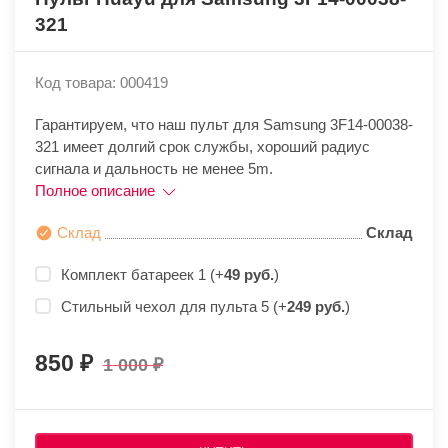
321
Код товара: 000419
Гарантируем, что наш пульт для Samsung 3F14-00038-
321 имеет долгий срок службы, хороший радиус
сигнала и дальность не менее 5m.
Полное описание
Склад
Склад
Комплект батареек 1 (+
49 руб.
)
Стильный чехол для пульта 5 (+
249 руб.
)
850
1 000