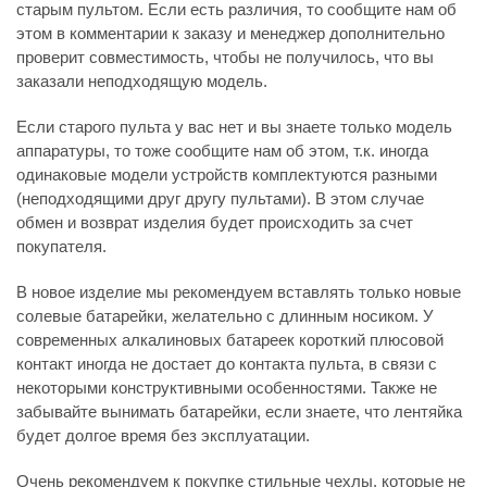
старым пультом. Если есть различия, то сообщите нам об
этом в комментарии к заказу и менеджер дополнительно
проверит совместимость, чтобы не получилось, что вы
заказали неподходящую модель.
Если старого пульта у вас нет и вы знаете только модель
аппаратуры, то тоже сообщите нам об этом, т.к. иногда
одинаковые модели устройств комплектуются разными
(неподходящими друг другу пультами). В этом случае
обмен и возврат изделия будет происходить за счет
покупателя.
В новое изделие мы рекомендуем вставлять только новые
солевые батарейки, желательно с длинным носиком. У
современных алкалиновых батареек короткий плюсовой
контакт иногда не достает до контакта пульта, в связи с
некоторыми конструктивными особенностями. Также не
забывайте вынимать батарейки, если знаете, что лентяйка
будет долгое время без эксплуатации.
Очень рекомендуем к покупке стильные чехлы, которые не