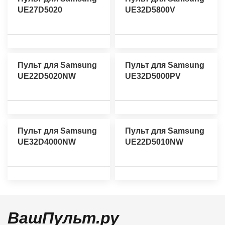
UE27D5020
UE32D5800V
Пульт для Samsung
Пульт для Samsung
UE22D5020NW
UE32D5000PV
Пульт для Samsung
Пульт для Samsung
UE32D4000NW
UE22D5010NW
ВашПульт.ру