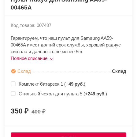
00465A
Код товара: 007497
Гарантируем, что наш пульт для Samsung AA59-
00465A имеет долгий срок службы, хороший радиус
сигнала и дальность не менее 5m.
Полное описание
Склад
Склад
Комплект батареек 1 (+
49 руб.
)
Стильный чехол для пульта 5 (+
249 руб.
)
350
400