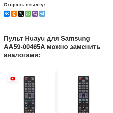
Отправь ссылку:
Пульт Huayu для Samsung
AA59-00465A можно заменить
аналогами: