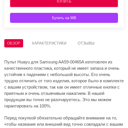
КУПИТЬ
Купить на WB
ОБЗОР
ХАРАКТЕРИСТИКИ
ОТЗЫВЫ
Пульт Huayu для Samsung AA59-00465A изготовлен из
качественного пластика, который не имеет запаха и очень
устойчив к падениям с небольшой высоты. Его очень
трудно отличить от того изделия, которое было в комплекте
с вашим устройством, так как он имеет отличные кнопки с
приятным и очень отзывчивым нажатием. В нашей
продукции вы точно не разочаруетесь. Это мы можем
гарантировать на 100%.
Перед покупкой обязательно обращайте внимание на то,
чтобы название или внешний вид точно совпадали с вашим