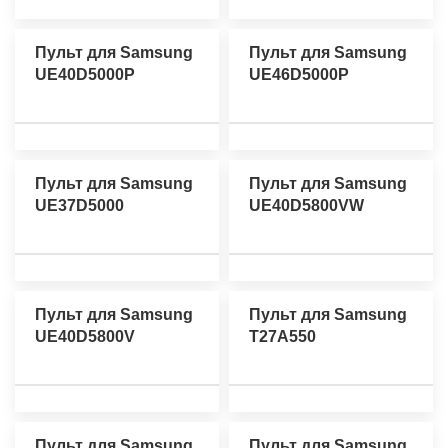
Пульт для Samsung
Пульт для Samsung
UE40D5000P
UE46D5000P
Пульт для Samsung
Пульт для Samsung
UE37D5000
UE40D5800VW
Пульт для Samsung
Пульт для Samsung
UE40D5800V
T27A550
Пульт для Samsung
Пульт для Samsung