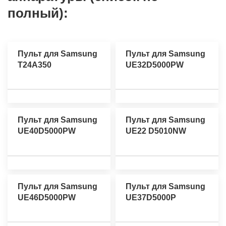
полный):
Пульт для Samsung
Пульт для Samsung
T24A350
UE32D5000PW
Пульт для Samsung
Пульт для Samsung
UE40D5000PW
UE22 D5010NW
Пульт для Samsung
Пульт для Samsung
UE46D5000PW
UE37D5000P