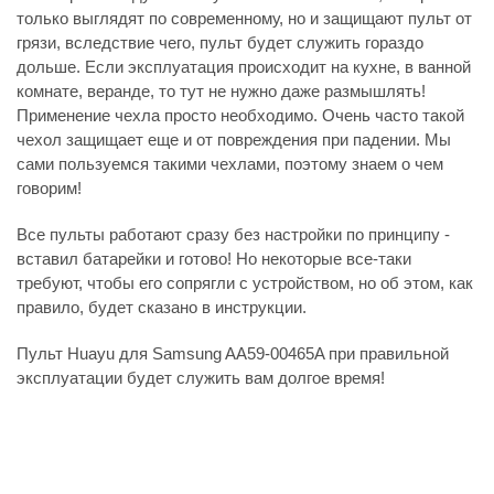
только выглядят по современному, но и защищают пульт от
грязи, вследствие чего, пульт будет служить гораздо
дольше. Если эксплуатация происходит на кухне, в ванной
комнате, веранде, то тут не нужно даже размышлять!
Применение чехла просто необходимо. Очень часто такой
чехол защищает еще и от повреждения при падении. Мы
сами пользуемся такими чехлами, поэтому знаем о чем
говорим!
Все пульты работают сразу без настройки по принципу -
вставил батарейки и готово! Но некоторые все-таки
требуют, чтобы его сопрягли с устройством, но об этом, как
правило, будет сказано в инструкции.
Пульт Huayu для Samsung AA59-00465A при правильной
эксплуатации будет служить вам долгое время!