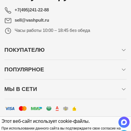
+7(495)241-22-88
sell@vashpult.ru
Часы работы
10:00 – 18:45 без обеда
ПОКУПАТЕЛЮ
ПОПУЛЯРНОЕ
МЫ В СЕТИ
Этот веб-сайт использует cookie-файлы.
При использовании данного сайта вы подтверждаете свое согласие на