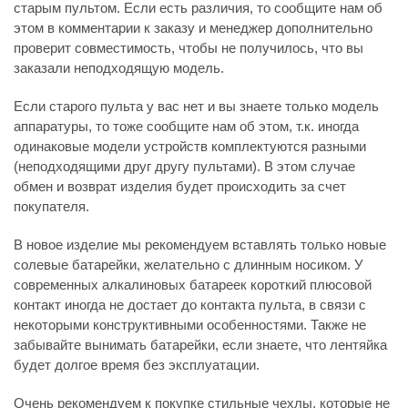
старым пультом. Если есть различия, то сообщите нам об
этом в комментарии к заказу и менеджер дополнительно
проверит совместимость, чтобы не получилось, что вы
заказали неподходящую модель.
Если старого пульта у вас нет и вы знаете только модель
аппаратуры, то тоже сообщите нам об этом, т.к. иногда
одинаковые модели устройств комплектуются разными
(неподходящими друг другу пультами). В этом случае
обмен и возврат изделия будет происходить за счет
покупателя.
В новое изделие мы рекомендуем вставлять только новые
солевые батарейки, желательно с длинным носиком. У
современных алкалиновых батареек короткий плюсовой
контакт иногда не достает до контакта пульта, в связи с
некоторыми конструктивными особенностями. Также не
забывайте вынимать батарейки, если знаете, что лентяйка
будет долгое время без эксплуатации.
Очень рекомендуем к покупке стильные чехлы, которые не