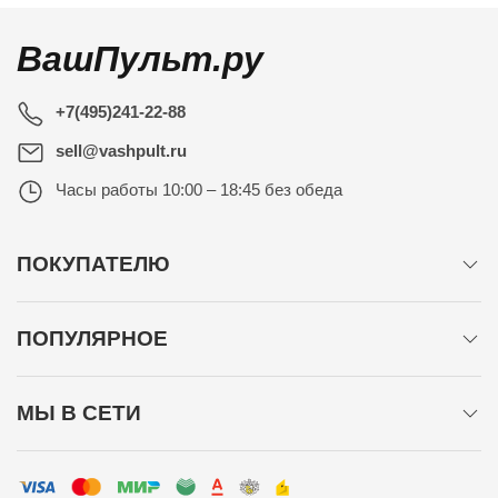
ВашПульт.ру
+7(495)241-22-88
sell@vashpult.ru
Часы работы
10:00 – 18:45 без обеда
ПОКУПАТЕЛЮ
ПОПУЛЯРНОЕ
МЫ В СЕТИ