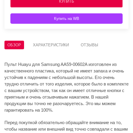
КУПИТЬ
Купить на WB
ОБЗОР
ХАРАКТЕРИСТИКИ
ОТЗЫВЫ
Пульт Huayu для Samsung AA59-00602A изготовлен из
качественного пластика, который не имеет запаха и очень
устойчив к падениям с небольшой высоты. Его очень
трудно отличить от того изделия, которое было в комплекте
с вашим устройством, так как он имеет отличные кнопки с
приятным и очень отзывчивым нажатием. В нашей
продукции вы точно не разочаруетесь. Это мы можем
гарантировать на 100%.
Перед покупкой обязательно обращайте внимание на то,
чтобы название или внешний вид точно совпадали с вашим