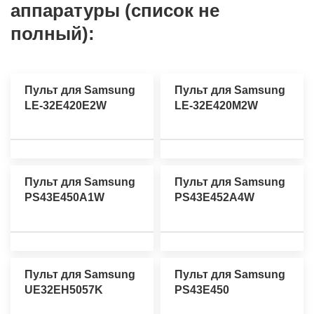
аппаратуры (список не
полный):
Пульт для Samsung
Пульт для Samsung
LE-32E420E2W
LE-32E420M2W
Пульт для Samsung
Пульт для Samsung
PS43E450A1W
PS43E452A4W
Пульт для Samsung
Пульт для Samsung
UE32EH5057K
PS43E450