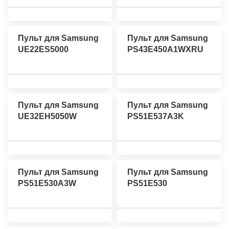
Пульт для Samsung
Пульт для Samsung
UE22ES5000
PS43E450A1WXRU
Пульт для Samsung
Пульт для Samsung
UE32EH5050W
PS51E537A3K
Пульт для Samsung
Пульт для Samsung
PS51E530A3W
PS51E530