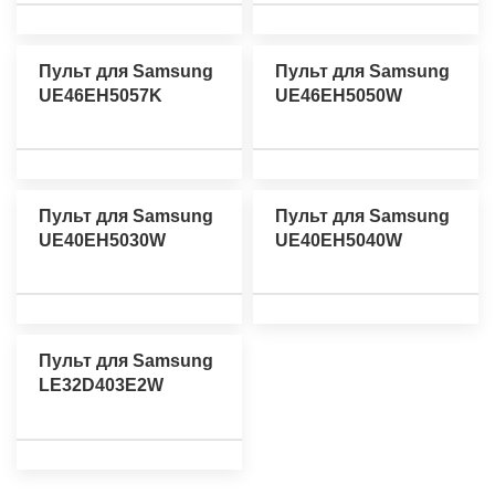
Пульт для Samsung
Пульт для Samsung
UE46EH5057K
UE46EH5050W
Пульт для Samsung
Пульт для Samsung
UE40EH5030W
UE40EH5040W
Пульт для Samsung
LE32D403E2W