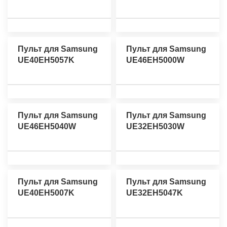
Пульт для Samsung
Пульт для Samsung
UE40EH5057K
UE46EH5000W
Пульт для Samsung
Пульт для Samsung
UE46EH5040W
UE32EH5030W
Пульт для Samsung
Пульт для Samsung
UE40EH5007K
UE32EH5047K