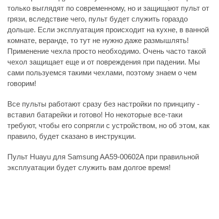
только выглядят по современному, но и защищают пульт от
грязи, вследствие чего, пульт будет служить гораздо
дольше. Если эксплуатация происходит на кухне, в ванной
комнате, веранде, то тут не нужно даже размышлять!
Применение чехла просто необходимо. Очень часто такой
чехол защищает еще и от повреждения при падении. Мы
сами пользуемся такими чехлами, поэтому знаем о чем
говорим!
Все пульты работают сразу без настройки по принципу -
вставил батарейки и готово! Но некоторые все-таки
требуют, чтобы его сопрягли с устройством, но об этом, как
правило, будет сказано в инструкции.
Пульт Huayu для Samsung AA59-00602A при правильной
эксплуатации будет служить вам долгое время!