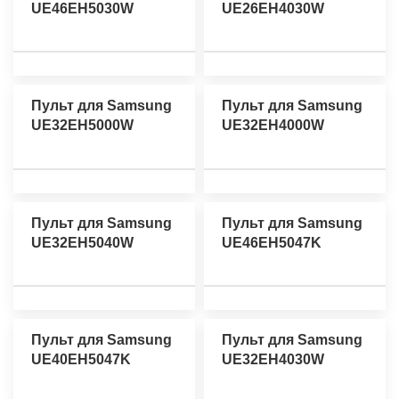
UE46EH5030W
UE26EH4030W
Пульт для Samsung
Пульт для Samsung
UE32EH5000W
UE32EH4000W
Пульт для Samsung
Пульт для Samsung
UE32EH5040W
UE46EH5047K
Пульт для Samsung
Пульт для Samsung
UE40EH5047K
UE32EH4030W