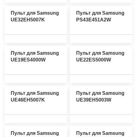
Пульт для Samsung
Пульт для Samsung
UE32EH5007K
PS43E451A2W
Пульт для Samsung
Пульт для Samsung
UE19ES4000W
UE22ES5000W
Пульт для Samsung
Пульт для Samsung
UE46EH5007K
UE39EH5003W
Пульт для Samsung
Пульт для Samsung