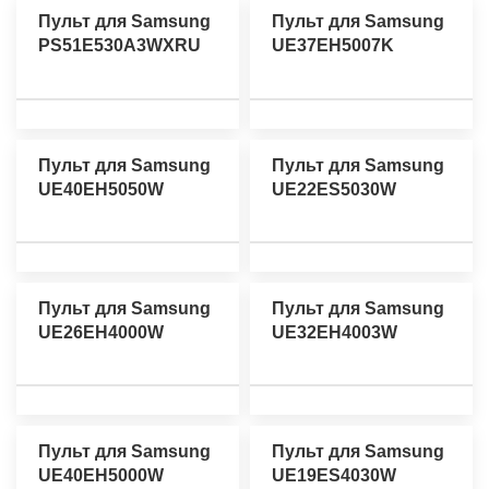
Пульт для Samsung
Пульт для Samsung
PS51E530A3WXRU
UE37EH5007K
Пульт для Samsung
Пульт для Samsung
UE40EH5050W
UE22ES5030W
Пульт для Samsung
Пульт для Samsung
UE26EH4000W
UE32EH4003W
Пульт для Samsung
Пульт для Samsung
UE40EH5000W
UE19ES4030W