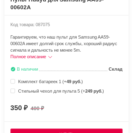
00602A
Код товара: 087075
Гарантируем, что наш пульт для Samsung AA59-
00602A имеет долгий срок службы, хороший радиус
сигнала и дальность не менее 5m.
Полное описание
В наличии
Склад
Комплект батареек 1 (+
49 руб.
)
Стильный чехол для пульта 5 (+
249 руб.
)
350
400