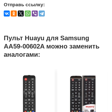
Отправь ссылку:
Пульт Huayu для Samsung
AA59-00602A можно заменить
аналогами: