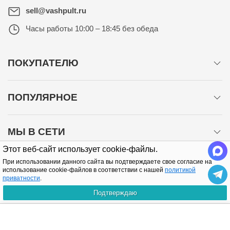
sell@vashpult.ru
Часы работы
10:00 – 18:45 без обеда
ПОКУПАТЕЛЮ
ПОПУЛЯРНОЕ
МЫ В СЕТИ
Этот веб-сайт использует cookie-файлы.
При использовании данного сайта вы подтверждаете свое согласие на
использование cookie-файлов в соответствии с нашей
политикой
приватности
.
Подтверждаю
Политика конфиденциальности
КУПИТЬ