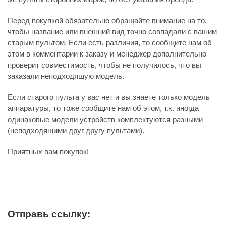
Перед покупкой обязательно обращайте внимание на то,
чтобы название или внешний вид точно совпадали с вашим
старым пультом. Если есть различия, то сообщите нам об
этом в комментарии к заказу и менеджер дополнительно
проверит совместимость, чтобы не получилось, что вы
заказали неподходящую модель.
Если старого пульта у вас нет и вы знаете только модель
аппаратуры, то тоже сообщите нам об этом, т.к. иногда
одинаковые модели устройств комплектуются разными
(неподходящими друг другу пультами).
Приятных вам покупок!
Отправь ссылку: