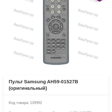
Пульт Samsung AH59-01527B
(оригинальный)
Код товара: 139992