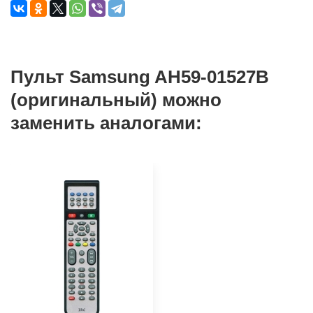
Пульт Samsung AH59-01527B
(оригинальный) можно
заменить аналогами: