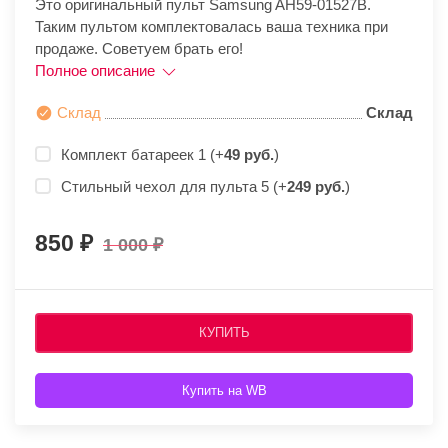
Это оригинальный пульт Samsung AH59-01527B.
Таким пультом комплектовалась ваша техника при
продаже. Советуем брать его!
Полное описание
Склад
Склад
Комплект батареек 1 (+
49 руб.
)
Стильный чехол для пульта 5 (+
249 руб.
)
850
1 000
КУПИТЬ
Купить на WB