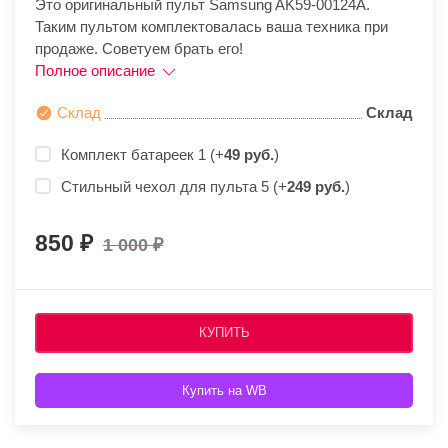
Это оригинальный пульт Samsung AK59-00124A.
Таким пультом комплектовалась ваша техника при
продаже. Советуем брать его!
Полное описание
Склад
Склад
Комплект батареек 1 (+
49 руб.
)
Стильный чехол для пульта 5 (+
249 руб.
)
850
1 000
КУПИТЬ
Купить на WB