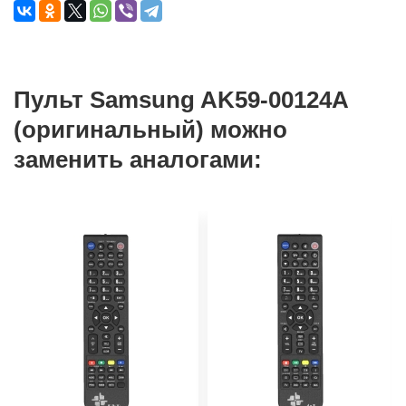
Пульт Samsung AK59-00124A
(оригинальный) можно
заменить аналогами: