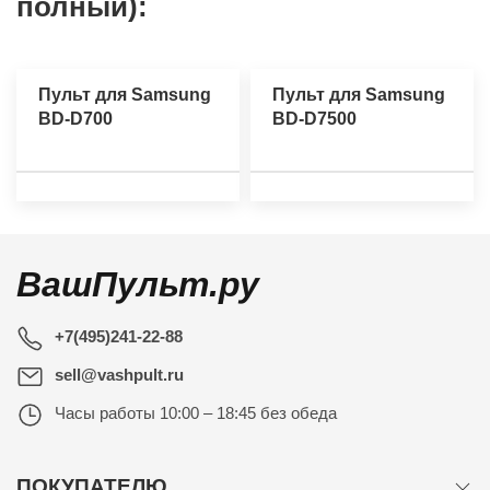
полный):
Пульт для Samsung
Пульт для Samsung
BD-D700
BD-D7500
ВашПульт.ру
+7(495)241-22-88
sell@vashpult.ru
Часы работы
10:00 – 18:45 без обеда
ПОКУПАТЕЛЮ