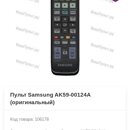
Пульт Samsung AK59-00124A
(оригинальный)
Код товара: 106178