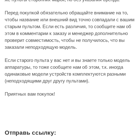
Перед покупкой обязательно обращайте внимание на то,
чтобы название или внешний вид точно совпадали с вашим
старым пультом. Если есть различия, то сообщите нам об
этом в комментарии к заказу и менеджер дополнительно
проверит совместимость, чтобы не получилось, что вы
заказали неподходящую модель.
Если старого пульта у вас нет и вы знаете только модель
аппаратуры, то тоже сообщите нам об этом, т.к. иногда
одинаковые модели устройств комплектуются разными
(неподходящими друг другу пультами).
Приятных вам покупок!
Отправь ссылку: