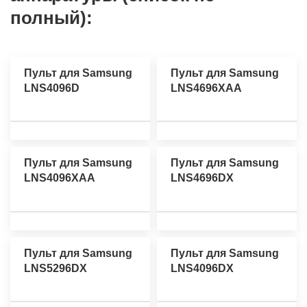
полный):
Пульт для Samsung
Пульт для Samsung
LNS4096D
LNS4696XAA
Пульт для Samsung
Пульт для Samsung
LNS4096XAA
LNS4696DX
Пульт для Samsung
Пульт для Samsung
LNS5296DX
LNS4096DX