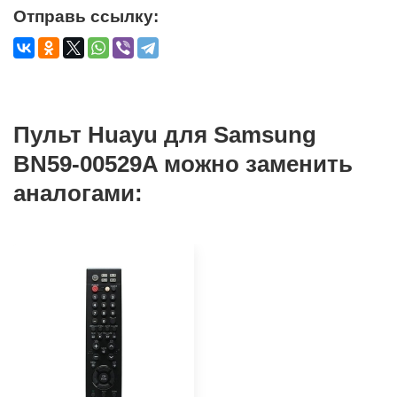
Отправь ссылку:
Пульт Huayu для Samsung
BN59-00529A можно заменить
аналогами: