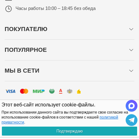
Часы работы
10:00 – 18:45 без обеда
ПОКУПАТЕЛЮ
ПОПУЛЯРНОЕ
МЫ В СЕТИ
Этот веб-сайт использует cookie-файлы.
При использовании данного сайта вы подтверждаете свое согласие на
использование cookie-файлов в соответствии с нашей
политикой
приватности
.
Политика конфиденциальности
Подтверждаю
Copyright © 2005-2026 Все права защищены.