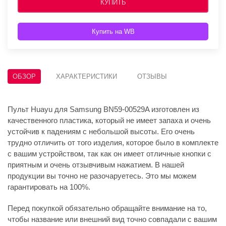
КУПИТЬ
Купить на WB
ОБЗОР
ХАРАКТЕРИСТИКИ
ОТЗЫВЫ
Пульт Huayu для Samsung BN59-00529A изготовлен из
качественного пластика, который не имеет запаха и очень
устойчив к падениям с небольшой высоты. Его очень
трудно отличить от того изделия, которое было в комплекте
с вашим устройством, так как он имеет отличные кнопки с
приятным и очень отзывчивым нажатием. В нашей
продукции вы точно не разочаруетесь. Это мы можем
гарантировать на 100%.
Перед покупкой обязательно обращайте внимание на то,
чтобы название или внешний вид точно совпадали с вашим