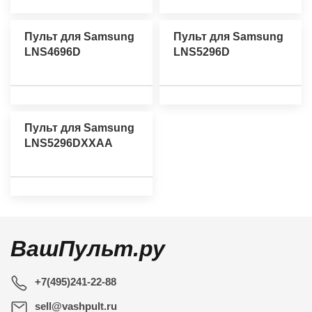
Пульт для Samsung
Пульт для Samsung
LNS4696D
LNS5296D
Пульт для Samsung
LNS5296DXXAA
ВашПульт.ру
+7(495)241-22-88
sell@vashpult.ru