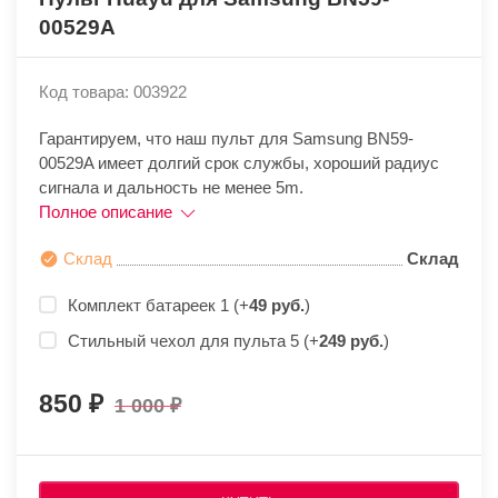
00529A
Код товара: 003922
Гарантируем, что наш пульт для Samsung BN59-
00529A имеет долгий срок службы, хороший радиус
сигнала и дальность не менее 5m.
Полное описание
Склад
Склад
Комплект батареек 1 (+
49 руб.
)
Стильный чехол для пульта 5 (+
249 руб.
)
850
1 000