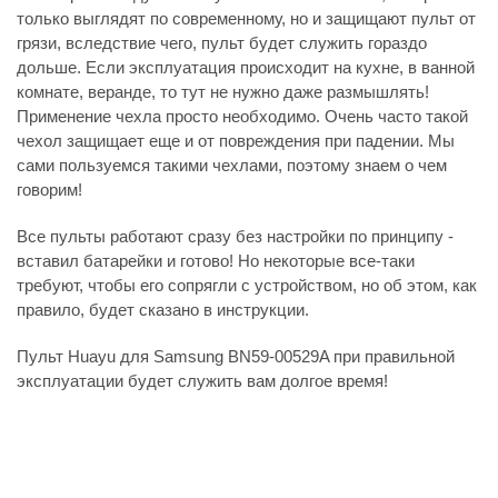
только выглядят по современному, но и защищают пульт от
грязи, вследствие чего, пульт будет служить гораздо
дольше. Если эксплуатация происходит на кухне, в ванной
комнате, веранде, то тут не нужно даже размышлять!
Применение чехла просто необходимо. Очень часто такой
чехол защищает еще и от повреждения при падении. Мы
сами пользуемся такими чехлами, поэтому знаем о чем
говорим!
Все пульты работают сразу без настройки по принципу -
вставил батарейки и готово! Но некоторые все-таки
требуют, чтобы его сопрягли с устройством, но об этом, как
правило, будет сказано в инструкции.
Пульт Huayu для Samsung BN59-00529A при правильной
эксплуатации будет служить вам долгое время!