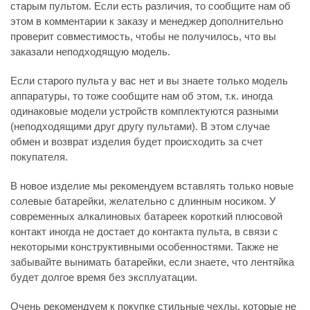
старым пультом. Если есть различия, то сообщите нам об
этом в комментарии к заказу и менеджер дополнительно
проверит совместимость, чтобы не получилось, что вы
заказали неподходящую модель.
Если старого пульта у вас нет и вы знаете только модель
аппаратуры, то тоже сообщите нам об этом, т.к. иногда
одинаковые модели устройств комплектуются разными
(неподходящими друг другу пультами). В этом случае
обмен и возврат изделия будет происходить за счет
покупателя.
В новое изделие мы рекомендуем вставлять только новые
солевые батарейки, желательно с длинным носиком. У
современных алкалиновых батареек короткий плюсовой
контакт иногда не достает до контакта пульта, в связи с
некоторыми конструктивными особенностями. Также не
забывайте вынимать батарейки, если знаете, что лентяйка
будет долгое время без эксплуатации.
Очень рекомендуем к покупке стильные чехлы, которые не