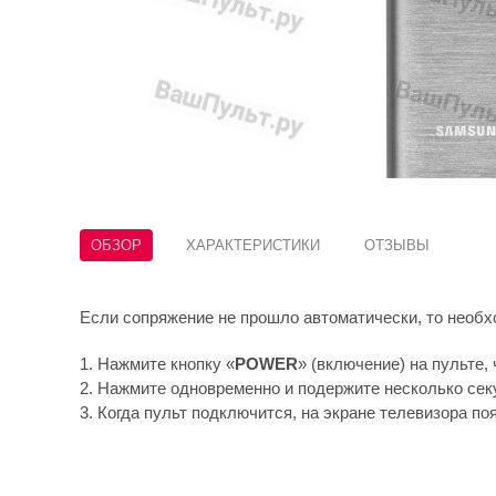
ОБЗОР
ХАРАКТЕРИСТИКИ
ОТЗЫВЫ
Если сопряжение не прошло автоматически, то необ
1. Нажмите кнопку «
POWER
» (включение) на пульте,
2. Нажмите одновременно и подержите несколько сек
3. Когда пульт подключится, на экране телевизора по