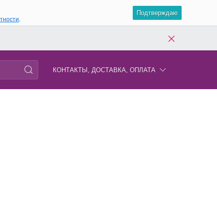
Подтверждаю
атности
.
КОНТАКТЫ, ДОСТАВКА, ОПЛАТА