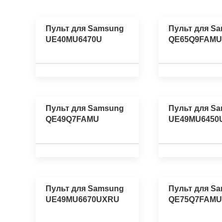
Пульт для Samsung
Пульт для S
UE40MU6470U
QE65Q9FAMU
Пульт для Samsung
Пульт для S
QE49Q7FAMU
UE49MU6450
Пульт для Samsung
Пульт для S
UE49MU6670UXRU
QE75Q7FAMU