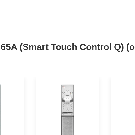
5A (Smart Touch Control Q) 