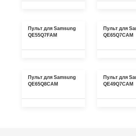
Пульт для Samsung
Пульт для S
QE55Q7FAM
QE65Q7CAM
Пульт для Samsung
Пульт для S
QE65Q8CAM
QE49Q7CAM