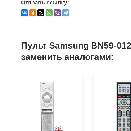
Отправь ссылку:
Пульт Samsung BN59-0126
заменить аналогами: