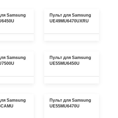
для Samsung
Пульт для Samsung
U6450U
UE49MU6470UXRU
для Samsung
Пульт для Samsung
U7500U
UE55MU6450U
для Samsung
Пульт для Samsung
8CAMU
UE55MU6470U