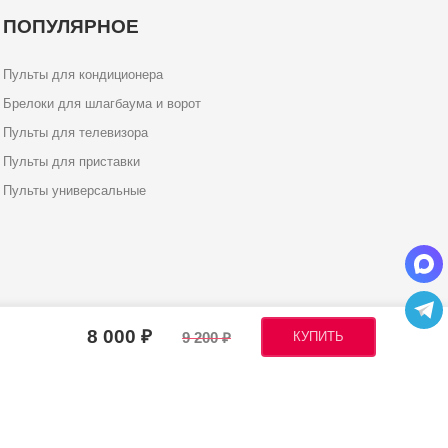
ПОПУЛЯРНОЕ
Пульты для кондиционера
Брелоки для шлагбаума и ворот
Пульты для телевизора
Пульты для приставки
Пульты универсальные
8 000
9 200
КУПИТЬ