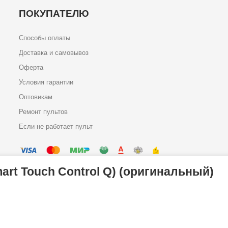
ПОКУПАТЕЛЮ
Способы оплаты
Доставка и самовывоз
Оферта
Условия гарантии
Оптовикам
Ремонт пультов
Если не работает пульт
rt Touch Control Q) (оригинальный)
Политика конфиденциальности