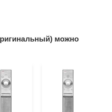
(оригинальный) можно