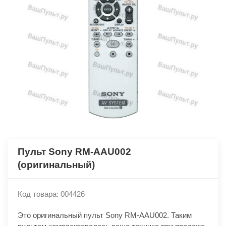
Пульт Sony RM-AAU002
(оригинальный)
Код товара: 004426
Это оригинальный пульт Sony RM-AAU002. Таким