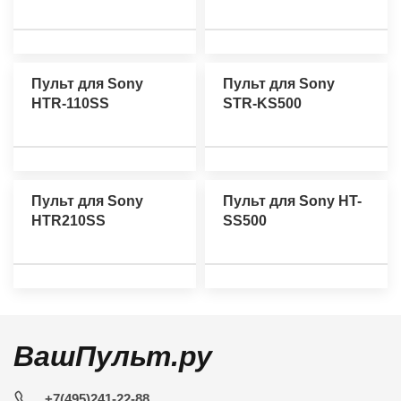
Пульт для Sony
Пульт для Sony
HTR-110SS
STR-KS500
Пульт для Sony
Пульт для Sony HT-
HTR210SS
SS500
ВашПульт.ру
+7(495)241-22-88