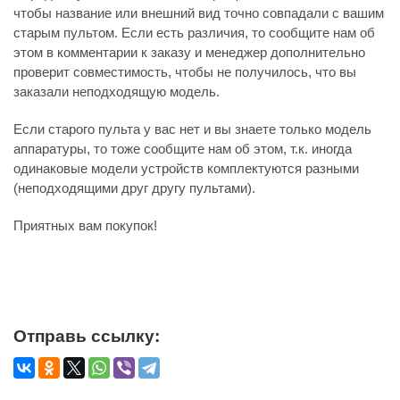
чтобы название или внешний вид точно совпадали с вашим
старым пультом. Если есть различия, то сообщите нам об
этом в комментарии к заказу и менеджер дополнительно
проверит совместимость, чтобы не получилось, что вы
заказали неподходящую модель.
Если старого пульта у вас нет и вы знаете только модель
аппаратуры, то тоже сообщите нам об этом, т.к. иногда
одинаковые модели устройств комплектуются разными
(неподходящими друг другу пультами).
Приятных вам покупок!
Отправь ссылку: