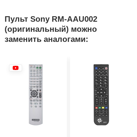
Пульт Sony RM-AAU002
(оригинальный) можно
заменить аналогами: