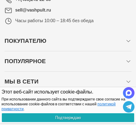
sell@vashpult.ru
Часы работы
10:00 – 18:45 без обеда
ПОКУПАТЕЛЮ
ПОПУЛЯРНОЕ
МЫ В СЕТИ
Этот веб-сайт использует cookie-файлы.
При использовании данного сайта вы подтверждаете свое согласие на
использование cookie-файлов в соответствии с нашей
политикой
приватности
.
Подтверждаю
Политика конфиденциальности
КУПИТЬ