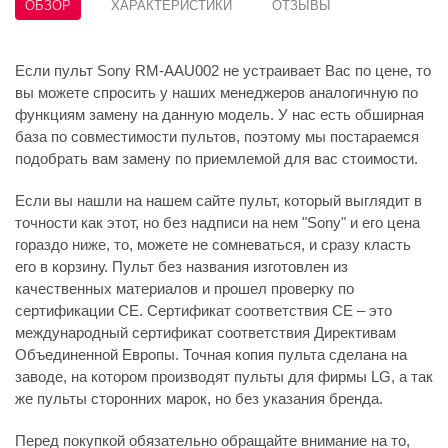
ОБЗОР
ХАРАКТЕРИСТИКИ
ОТЗЫВЫ
Если пульт Sony RM-AAU002 не устраивает Вас по цене, то
вы можете спросить у наших менеджеров аналогичную по
функциям замену на данную модель. У нас есть обширная
база по совместимости пультов, поэтому мы постараемся
подобрать вам замену по приемлемой для вас стоимости.
Если вы нашли на нашем сайте пульт, который выглядит в
точности как этот, но без надписи на нем "Sony" и его цена
гораздо ниже, то, можете не сомневаться, и сразу класть
его в корзину. Пульт без названия изготовлен из
качественных материалов и прошел проверку по
сертификации CE. Сертификат соответствия СЕ – это
международный сертификат соответствия Директивам
Объединенной Европы. Точная копия пульта сделана на
заводе, на котором производят пульты для фирмы LG, а так
же пульты сторонних марок, но без указания бренда.
Перед покупкой обязательно обращайте внимание на то,