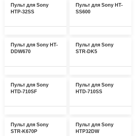
Пульт для Sony
Пульт для Sony HT-
HTP-32SS
SS600
Пульт для Sony HT-
Пульт для Sony
DDW670
STR-DK5
Пульт для Sony
Пульт для Sony
HTD-710SF
HTD-710SS
Пульт для Sony
Пульт для Sony
STR-K670P
HTP32DW