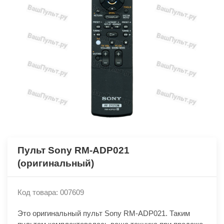
Пульт Sony RM-ADP021
(оригинальный)
Код товара: 007609
Это оригинальный пульт Sony RM-ADP021. Таким