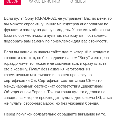
ОБЗОР
ХАРАКТЕРИСТИКИ
ОТЗЫВЫ
Если пульт Sony RM-ADP021 не устраивает Вас по цене, то
вы можете спросить у наших менеджеров аналогичную по
функциям замену на данную модель. У нас есть обширная
база по совместимости пультов, поэтому мы постараемся
подобрать вам замену по приемлемой для вас стоимости.
Если вы нашли на нашем сайте пульт, который выглядит в
точности как этот, но без надписи на нем "Sony" и его цена
гораздо ниже, то, можете не сомневаться, и сразу класть
его в корзину. Пульт без названия изготовлен из
качественных материалов и прошел проверку по
сертификации CE. Сертификат соответствия СЕ – это
международный сертификат соответствия Директивам
Объединенной Европы. Точная копия пульта сделана на
заводе, на котором производят пульты для фирмы LG, а так
же пульты сторонних марок, но без указания бренда.
Перед покупкой обязательно обращайте внимание на то,