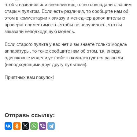
чтобы название или внешний вид точно совпадали с вашим
старым пультом. Если есть различия, то сообщите нам об
этом в комментарии к заказу и менеджер дополнительно
проверит совместимость, чтобы не получилось, что вы
заказали неподходящую модель.
Если старого пульта у вас нет и вы знаете только модель
аппаратуры, то тоже сообщите нам об этом, т.к. иногда
одинаковые модели устройств комплектуются разными
(неподходящими друг другу пультами).
Приятных вам покупок!
Отправь ссылку: