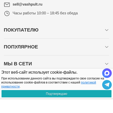
sell@vashpult.ru
Часы работы
10:00 – 18:45 без обеда
ПОКУПАТЕЛЮ
ПОПУЛЯРНОЕ
МЫ В СЕТИ
Этот веб-сайт использует cookie-файлы.
При использовании данного сайта вы подтверждаете свое согласие на
использование cookie-файлов в соответствии с нашей
политикой
приватности
.
Подтверждаю
Политика конфиденциальности
КУПИТЬ