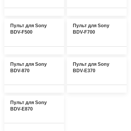
Пульт для Sony
Пульт для Sony
BDV-F500
BDV-F700
Пульт для Sony
Пульт для Sony
BDV-870
BDV-E370
Пульт для Sony
BDV-E870