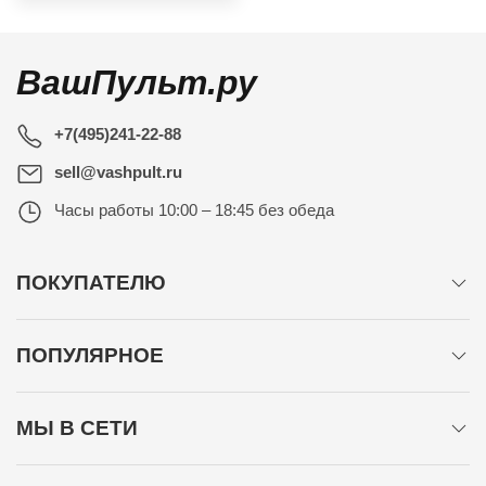
ВашПульт.ру
+7(495)241-22-88
sell@vashpult.ru
Часы работы
10:00 – 18:45 без обеда
ПОКУПАТЕЛЮ
ПОПУЛЯРНОЕ
МЫ В СЕТИ