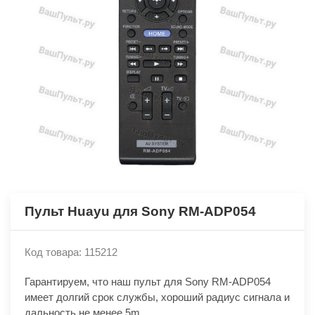
Пульт Huayu для Sony RM-ADP054
Код товара: 115212
Гарантируем, что наш пульт для Sony RM-ADP054
имеет долгий срок службы, хороший радиус сигнала и
дальность не менее 5m.