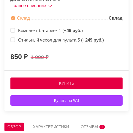
Полное описание
Склад
Склад
Комплект батареек 1 (+
49 руб.
)
Стильный чехол для пульта 5 (+
249 руб.
)
850
1 000
КУПИТЬ
Купить на WB
ОБЗОР
ХАРАКТЕРИСТИКИ
ОТЗЫВЫ
1