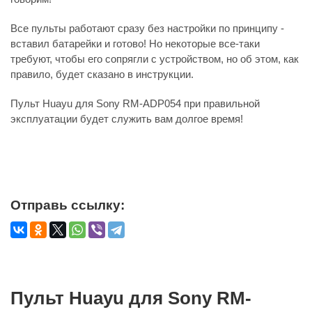
Все пульты работают сразу без настройки по принципу -
вставил батарейки и готово! Но некоторые все-таки
требуют, чтобы его сопрягли с устройством, но об этом, как
правило, будет сказано в инструкции.
Пульт Huayu для Sony RM-ADP054 при правильной
эксплуатации будет служить вам долгое время!
Отправь ссылку:
Пульт Huayu для Sony RM-