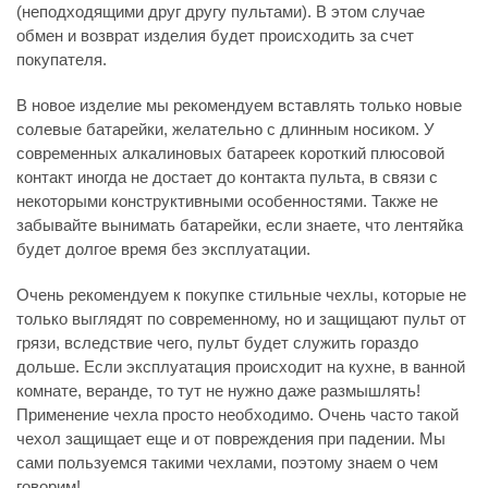
(неподходящими друг другу пультами). В этом случае
обмен и возврат изделия будет происходить за счет
покупателя.
В новое изделие мы рекомендуем вставлять только новые
солевые батарейки, желательно с длинным носиком. У
современных алкалиновых батареек короткий плюсовой
контакт иногда не достает до контакта пульта, в связи с
некоторыми конструктивными особенностями. Также не
забывайте вынимать батарейки, если знаете, что лентяйка
будет долгое время без эксплуатации.
Очень рекомендуем к покупке стильные чехлы, которые не
только выглядят по современному, но и защищают пульт от
грязи, вследствие чего, пульт будет служить гораздо
дольше. Если эксплуатация происходит на кухне, в ванной
комнате, веранде, то тут не нужно даже размышлять!
Применение чехла просто необходимо. Очень часто такой
чехол защищает еще и от повреждения при падении. Мы
сами пользуемся такими чехлами, поэтому знаем о чем
говорим!