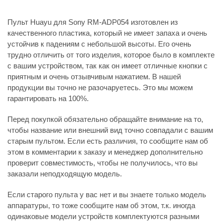
Пульт Huayu для Sony RM-ADP054 изготовлен из
качественного пластика, который не имеет запаха и очень
устойчив к падениям с небольшой высоты. Его очень
трудно отличить от того изделия, которое было в комплекте
с вашим устройством, так как он имеет отличные кнопки с
приятным и очень отзывчивым нажатием. В нашей
продукции вы точно не разочаруетесь. Это мы можем
гарантировать на 100%.
Перед покупкой обязательно обращайте внимание на то,
чтобы название или внешний вид точно совпадали с вашим
старым пультом. Если есть различия, то сообщите нам об
этом в комментарии к заказу и менеджер дополнительно
проверит совместимость, чтобы не получилось, что вы
заказали неподходящую модель.
Если старого пульта у вас нет и вы знаете только модель
аппаратуры, то тоже сообщите нам об этом, т.к. иногда
одинаковые модели устройств комплектуются разными